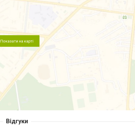
Показати на карті
Відгуки