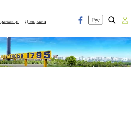
Рус
Транспорт
Довідкова