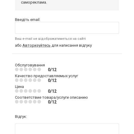
самореклама.
Введіть email:
Ваш e-mail не відображатиметься на сайті
або
Авторизуйтесь
для написання відгуку
Обслуговування
0/12
Качество предоставляемых услуг
0/12
Цена
0/12
Соответствие товара/услуги описанию
0/12
Відгук: