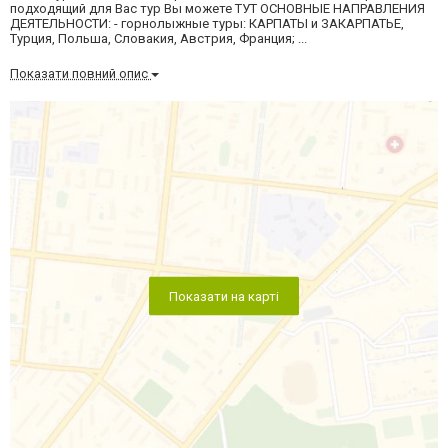
подходящий для Вас тур Вы можете ТУТ ОСНОВНЫЕ НАПРАВЛЕНИЯ
ДЕЯТЕЛЬНОСТИ: - горнолыжные туры: КАРПАТЫ и ЗАКАРПАТЬЕ,
Турция, Польша, Словакия, Австрия, Франция; ...
Показати повний опис
Показати на карті