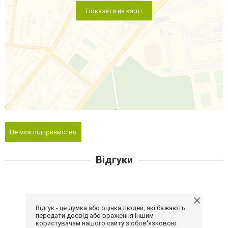
Показати на карті
Це моє підприємство
Відгуки
Відгук - це думка або оцінка людей, які бажають
передати досвід або враження іншим
користувачам нашого сайту з обов'язковою