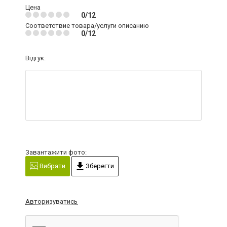
Цена
0/12
Соответствие товара/услуги описанию
0/12
Відгук:
Завантажити фото:
Вибрати
Зберегти
Авторизуватись