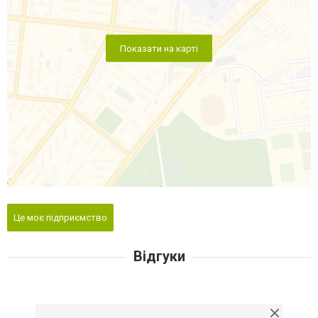
Показати на карті
Це моє підприємство
Відгуки