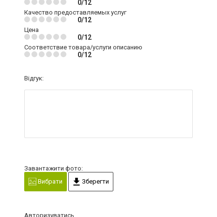
0/12
Качество предоставляемых услуг
0/12
Цена
0/12
Соответствие товара/услуги описанию
0/12
Відгук:
Завантажити фото:
Вибрати
Зберегти
Авторизуватись