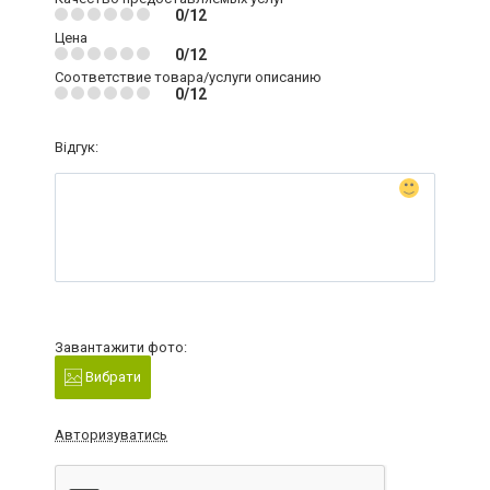
0/12
Цена
0/12
Соответствие товара/услуги описанию
0/12
Відгук:
Завантажити фото:
Вибрати
Авторизуватись