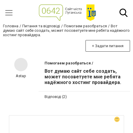
Головна
Питання та відповіді
Помогаем разобраться
Вот
думаю сайт себе создать, может посоветуете мне ребята надёжного
хостинг провайдера.
+ Задати питання
Помогаем разобраться /
Вот думаю сайт себе создать,
Astap
может посоветуете мне ребята
надёжного хостинг провайдера.
Відповіді (2)