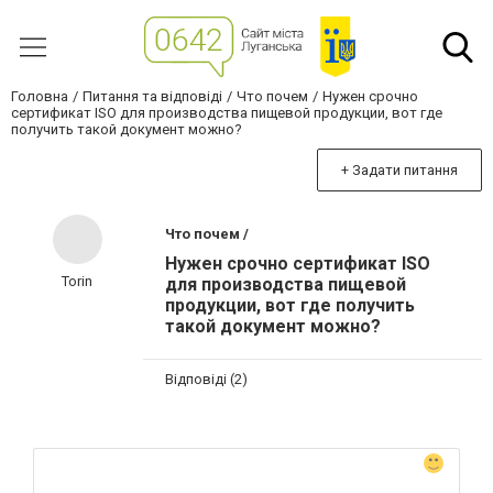
Головна
Питання та відповіді
Что почем
Нужен срочно
сертификат ISO для производства пищевой продукции, вот где
получить такой документ можно?
+ Задати питання
Что почем /
Нужен срочно сертификат ISO
Torin
для производства пищевой
продукции, вот где получить
такой документ можно?
Відповіді (2)