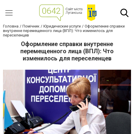
Головна
Помічник
Юридические услуги
Оформление справки
внутренне перемещенного лица (ВПЛ): Что изменилось для
переселенцев
Оформление справки внутренне
перемещенного лица (ВПЛ): Что
изменилось для переселенцев