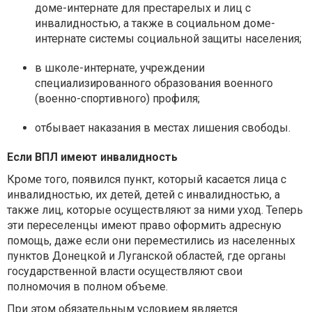
доме-интернате для престарелых и лиц с
инвалидностью, а также в социальном доме-
интернате системы социальной защиты населения;
в школе-интернате, учреждении
специализированного образования военного
(военно-спортивного) профиля;
отбывает наказания в местах лишения свободы.
Если ВПЛ имеют инвалидность
Кроме того, появился пункт, который касается лица с
инвалидностью, их детей, детей с инвалидностью, а
также лиц, которые осуществляют за ними уход. Теперь
эти переселенцы имеют право оформить адресную
помощь, даже если они переместились из населенных
пунктов Донецкой и Луганской областей, где органы
государственной власти осуществляют свои
полномочия в полном объеме.
При этом обязательным условием является