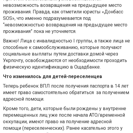
невозможность возвращения на предыдущее место
проживания. Правда, как отметили юристы «Донбасс
SOS», что именно подразумевается под
“невозможностью возвращения на предыдущее место
проживания” пока не уточняется.
Важно! Лица с инвалидностью І группы, а также лица не
способные к самообслуживанию, которые получают
социальные выплаты путем доставки домой через
Укрпочту, освобождаются от необходимости проходить
физическую идентификацию в Ощадбанке.
Что изменилось для детей-переселенцев
Теперь ребенок ВПЛ после получения паспорта в 14 лет
имеет право самостоятельно обратиться за получением
адресной помощи.
Кроме того, дети, которые были рождены у внутренне
перемещенных лиц уже после начала АТО/временной
оккупации, имеют право на получение адресной
помощи (переселенческих). Ранее касательно этого у