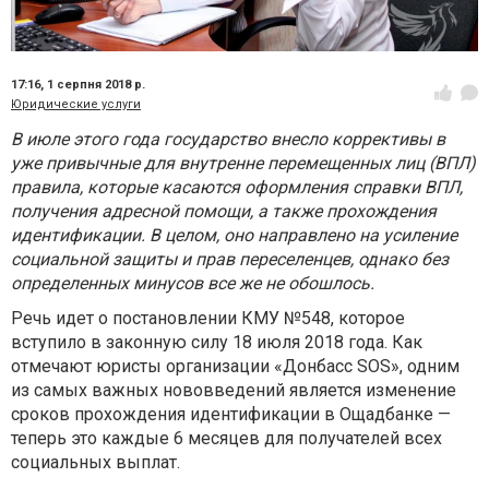
17:16,
1 серпня 2018 р.
Юридические услуги
В июле этого года государство внесло коррективы в
уже привычные для внутренне перемещенных лиц (ВПЛ)
правила, которые касаются оформления справки ВПЛ,
получения адресной помощи, а также прохождения
идентификации. В целом, оно направлено на усиление
социальной защиты и прав переселенцев, однако без
определенных минусов все же не обошлось.
Речь идет о постановлении КМУ №548, которое
вступило в законную силу 18 июля 2018 года. Как
отмечают юристы организации «Донбасс SOS», одним
из самых важных нововведений является изменение
сроков прохождения идентификации в Ощадбанке —
теперь это каждые 6 месяцев для получателей всех
социальных выплат.