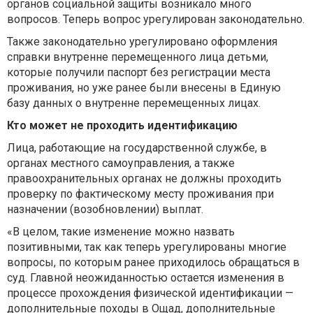
органов социальной защиты возникало много
вопросов. Теперь вопрос урегулирован законодательно.
Также законодательно урегулировано оформления
справки внутренне перемещенного лица детьми,
которые получили паспорт без регистрации места
проживания, но уже ранее были внесены в Единую
базу данных о внутренне перемещенных лицах.
Кто может не проходить идентификацию
Лица, работающие на государственной службе, в
органах местного самоуправления, а также
правоохранительных органах не должны проходить
проверку по фактическому месту проживания при
назначении (возобновлении) выплат.
«В целом, такие изменение можно назвать
позитивными, так как теперь урегулированы многие
вопросы, по которым ранее приходилось обращаться в
суд. Главной неожиданностью остается изменения в
процессе прохождения физической идентификации —
дополнительные походы в Ощад, дополнительные