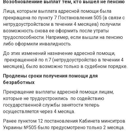
Возобновлениие выплат тем, кто вышел не пенсию
Лица, которым выплата адресной помощи была
прекращена по пункту 7 Постановления 505 (в связи с
нетрудоустройством в течении 4 месяцев) получили
возможность снова ее оформить после утраты
трудоспособности. Например, если вышли на пенсию
либо оформили инвалидность.
До этих изменений назначение адресной помощи,
прекращенной по п.7 (нетрудоустройство в течении 4
месяцев), было возможно только в судебном порядке.
Продлены сроки получения помощи для
безработных
Прекращение выплаты адресной помощи лицам,
которые не трудоустроились по содействию
государственной службы занятости теперь
осуществляется через 4 месяца.
Ранее пунктом 12 постановления Кабинета минситров
Украины №505 было предусмотрено только 2 месяца.