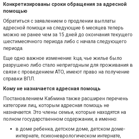
Конкретизированы сроки обращения за адресной
помощью
Обратиться с заявлением о продлении выплаты
адресной помощи на следующие 6 месяцев теперь
можно не ранее чем за 15 дней до окончания текущего
шестимесячного периода либо с начала следующего
периода.
Еще одно важное изменение: kца, чье жилье было
разрушено либо стало непригодным для проживания в
связи с проведением АТО, имеют право на получение
справки ВПЛ.
Кому не назначается адресная помощь
Постановлением Кабмина также р
асширен перечень
категории лиц, которым адресная помощь не
назначается. Это члены семьи, которые находятся на
полном государственном содержании, а именно:
в доме ребенка, детском доме, детском доме-
интернате, психоневрологическом интернате,