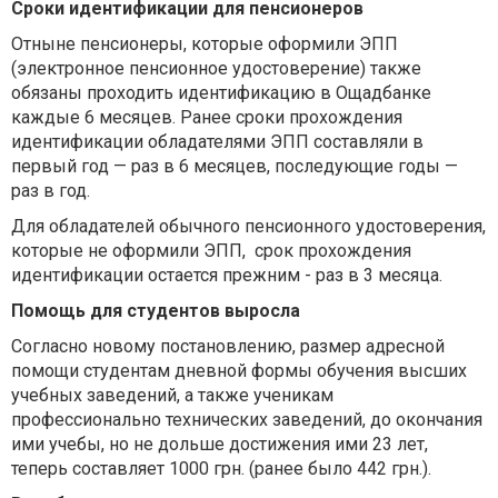
Сроки идентификации для пенсионеров
Отныне пенсионеры, которые оформили ЭПП
(электронное пенсионное удостоверение) также
обязаны проходить идентификацию в Ощадбанке
каждые 6 месяцев. Ранее сроки прохождения
идентификации обладателями ЭПП составляли в
первый год — раз в 6 месяцев, последующие годы —
раз в год.
Для обладателей обычного пенсионного удостоверения,
которые не оформили ЭПП, срок прохождения
идентификации остается прежним - раз в 3 месяца.
Помощь для студентов выросла
Согласно новому постановлению,
р
азмер адресной
помощи студентам дневной формы обучения высших
учебных заведений, а также ученикам
профессионально технических заведений, до окончания
ими учебы, но не дольше достижения ими 23 лет,
теперь составляет 1000 грн. (ранее было 442 грн.).