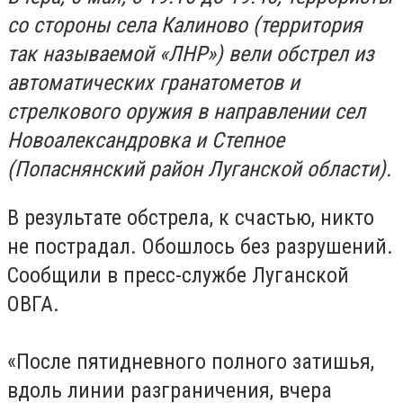
со стороны села Калиново (территория
так называемой «ЛНР») вели обстрел из
автоматических гранатометов и
стрелкового оружия в направлении сел
Новоалександровка и Степное
(Попаснянский район Луганской области).
В результате обстрела, к счастью, никто
не пострадал. Обошлось без разрушений.
Сообщили в пресс-службе Луганской
ОВГА.
«После пятидневного полного затишья,
вдоль линии разграничения, вчера