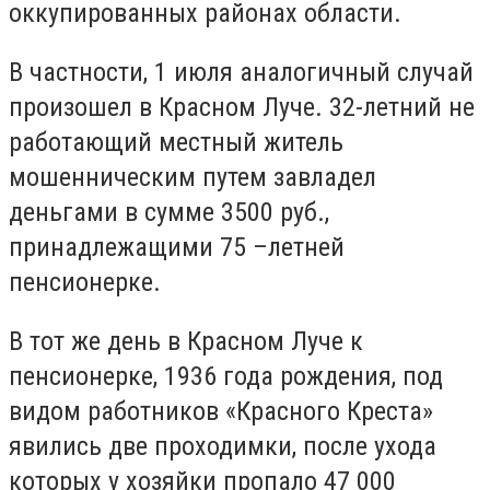
оккупированных районах области.
В частности, 1 июля аналогичный случай
произошел в Красном Луче. 32-летний не
работающий местный житель
мошенническим путем завладел
деньгами в сумме 3500 руб.,
принадлежащими 75 –летней
пенсионерке.
В тот же день в Красном Луче к
пенсионерке, 1936 года рождения, под
видом работников «Красного Креста»
явились две проходимки, после ухода
которых у хозяйки пропало 47 000