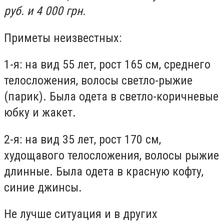
руб. и 4 000 грн.
Приметы неизвестных:
1-я: на вид 55 лет, рост 165 см, среднего
телосложения, волосы светло-рыжие
(парик). Была одета в светло-коричневые
юбку и жакет.
2-я: на вид 35 лет, рост 170 см,
худощавого телосложения, волосы рыжие
длинные. Была одета в красную кофту,
синие джинсы.
Не лучше ситуация и в других