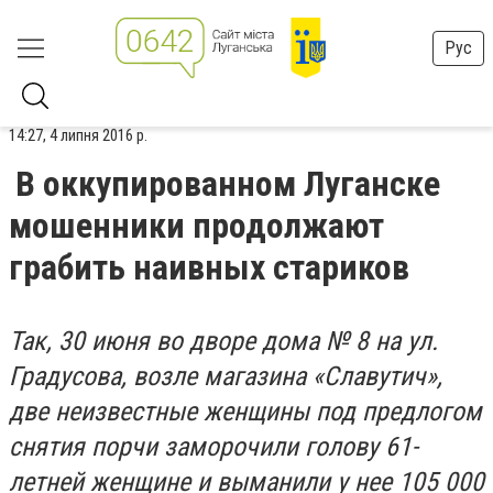
Рус
14:27, 4 липня 2016 р.
В оккупированном Луганске
мошенники продолжают
грабить наивных стариков
Так, 30 июня во дворе дома № 8 на ул.
Градусова, возле магазина «Славутич»,
две неизвестные женщины под предлогом
снятия порчи заморочили голову 61-
летней женщине и выманили у нее 105 000