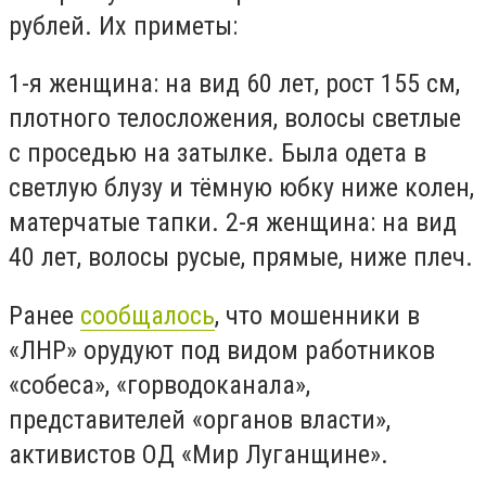
рублей. Их приметы:
1-я женщина: на вид 60 лет, рост 155 см,
плотного телосложения, волосы светлые
с проседью на затылке. Была одета в
светлую блузу и тёмную юбку ниже колен,
матерчатые тапки. 2-я женщина: на вид
40 лет, волосы русые, прямые, ниже плеч.
Ранее
сообщалось
, что мошенники в
«ЛНР» орудуют под видом работников
«собеса», «горводоканала»,
представителей «органов власти»,
активистов ОД «Мир Луганщине».