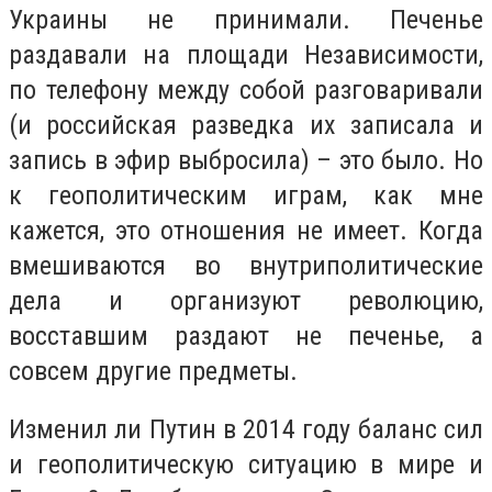
Украины не принимали. Печенье
раздавали на площади Независимости,
по телефону между собой разговаривали
(и российская разведка их записала и
запись в эфир выбросила) – это было. Но
к геополитическим играм, как мне
кажется, это отношения не имеет. Когда
вмешиваются во внутриполитические
дела и организуют революцию,
восставшим раздают не печенье, а
совсем другие предметы.
Изменил ли Путин в 2014 году баланс сил
и геополитическую ситуацию в мире и