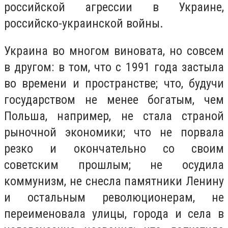
российской агрессии в Украине,
российско-украинской войны.
Украина во многом виновата, но совсем
в другом: в том, что с 1991 года застыла
во времени и пространстве; что, будучи
государством не менее богатым, чем
Польша, например, не стала страной
рыночной экономики; что не порвала
резко и окончательно со своим
советским прошлым; не осудила
коммунизм, не снесла памятники Ленину
и остальным революционерам, не
переименовала улицы, города и села в