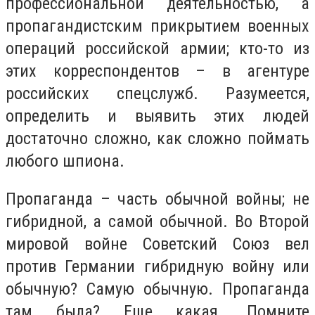
профессиональной деятельностью, а
пропагандистским прикрытием военных
операций российской армии; кто-то из
этих корреспондентов – в агентуре
российских спецслужб. Разумеется,
определить и выявить этих людей
достаточно сложно, как сложно поймать
любого шпиона.
Пропаганда – часть обычной войны; не
гибридной, а самой обычной. Во Второй
мировой войне Советский Союз вел
против Германии гибридную войну или
обычную? Самую обычную. Пропаганда
там была? Еще какая. Помните