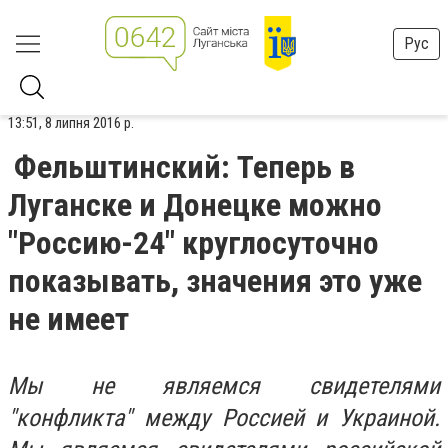
Рус
13:51, 8 липня 2016 р.
Фельштинский: Теперь в
Луганске и Донецке можно
"Россию-24" круглосуточно
показывать, значения это уже
не имеет
Мы не являемся свидетелями
"конфликта" между Россией и Украиной.