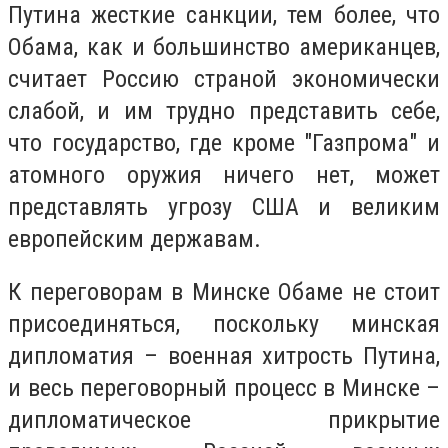
Путина жесткие санкции, тем более, что
Обама, как и большинство американцев,
считает Россию страной экономически
слабой, и им трудно представить себе,
что государство, где кроме "Газпрома" и
атомного оружия ничего нет, может
представлять угрозу США и великим
европейским державам.
К переговорам в Минске Обаме не стоит
присоединяться, поскольку минская
дипломатия – военная хитрость Путина,
и весь переговорный процесс в Минске –
дипломатическое прикрытие