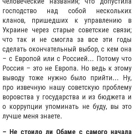
человеческие названия; что допустила
господство над собой нескольких
кланов, пришедших к управлению в
Украине через старые советские связи;
что так и не смогла за все эти годы
сделать окончательный выбор, с кем она
– с Европой или с Россией... Потому что
Россия – это не Европа. Но ведь к этому
выводу тоже нужно было прийти... Ну,
про извечную нашу советскую проблему
воровства у государства и из бюджета и
о коррупции упоминать не буду, вы это
лучше меня знаете.
– Не стоило ли Обаме с самого начала