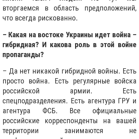
вторгаемся в область предположений,
что всегда рискованно.
– Какая на востоке Украины идет война –
гибридная? И какова роль в этой войне
пропаганды?
– Да нет никакой гибридной войны. Есть
просто война. Есть регулярные войска
российской армии. Есть
спецподразделения. Есть агентура ГРУ и
агентура ФСБ. Все официальные
российские корреспонденты на вашей
территории занимаются не