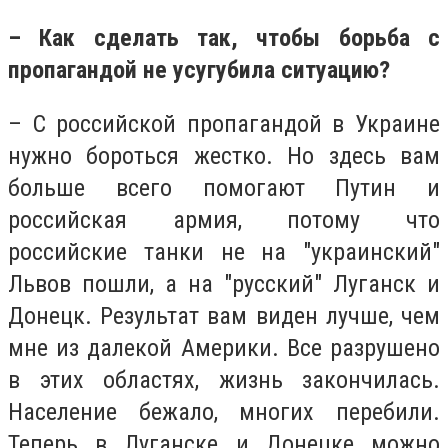
– Как сделать так, чтобы борьба с
пропагандой не усугубила ситуацию?
– С российской пропагандой в Украине
нужно бороться жестко. Но здесь вам
больше всего помогают Путин и
российская армия, потому что
российские танки не на "украинский"
Львов пошли, а на "русский" Луганск и
Донецк. Результат вам виден лучше, чем
мне из далекой Америки. Все разрушено
в этих областях, жизнь закончилась.
Население бежало, многих перебили.
Теперь в Луганске и Донецке можно