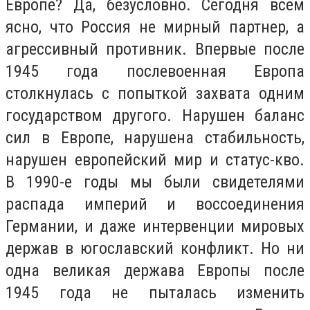
Европе? Да, безусловно. Сегодня всем
ясно, что Россия не мирный партнер, а
агрессивный противник. Впервые после
1945 года послевоенная Европа
столкнулась с попыткой захвата одним
государством другого. Нарушен баланс
сил в Европе, нарушена стабильность,
нарушен европейский мир и статус-кво.
В 1990-е годы мы были свидетелями
распада империй и воссоединения
Германии, и даже интервенции мировых
держав в югославский конфликт. Но ни
одна великая держава Европы после
1945 года не пыталась изменить