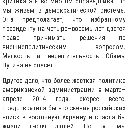
критика эта во многом справедлива. Но
мы живем в демократической системе.
Она предполагает, что избранному
президенту на четыре–восемь лет дается
право принимать решения по
внешнеполитическим вопросам.
Мягкость и нерешительность Обамы
Путина не спасет.
Другое дело, что более жесткая политика
американской администрации в марте–
апреле 2014 года, скорее всего,
предотвратила бы вторжение российских
войск в восточную Украину и спасла бы
жизни тысяч людей. Но тут мы