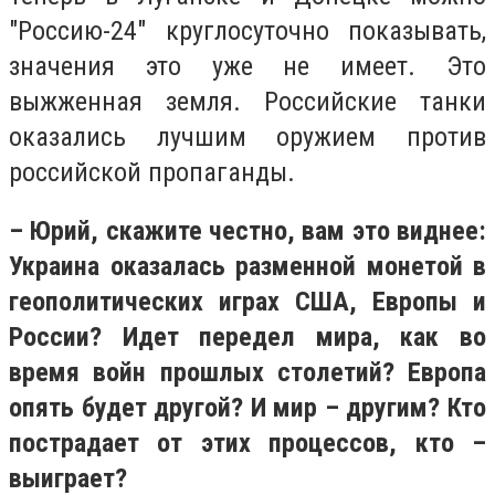
"Россию-24" круглосуточно показывать,
значения это уже не имеет. Это
выжженная земля. Российские танки
оказались лучшим оружием против
российской пропаганды.
– Юрий, скажите честно, вам это виднее:
Украина оказалась разменной монетой в
геополитических играх США, Европы и
России? Идет передел мира, как во
время войн прошлых столетий? Европа
опять будет другой? И мир – другим? Кто
пострадает от этих процессов, кто –
выиграет?