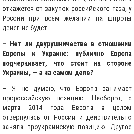
откажется от закупок российского газа, у
России при всем желании на шпроты
денег не будет.
– Нет ли двурушничества в отношении
Европы к Украине: публично Европа
подчеркивает, что стоит на стороне
Украины, — а на самом деле?
– Я не думаю, что Европа занимает
пророссийскую позицию. Наоборот, с
марта 2014 года Европа в целом
отвернулась от России и действительно
заняла проукраинскую позицию. Другое