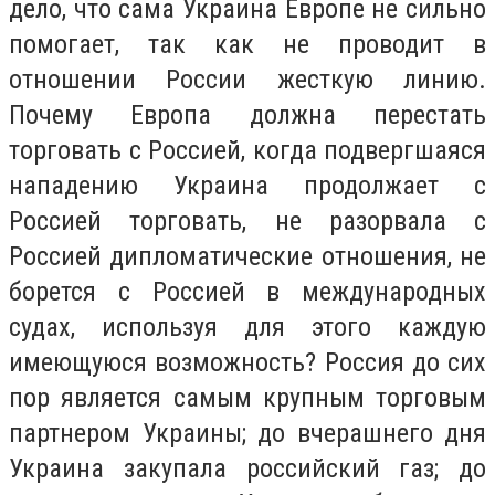
дело, что сама Украина Европе не сильно
помогает, так как не проводит в
отношении России жесткую линию.
Почему Европа должна перестать
торговать с Россией, когда подвергшаяся
нападению Украина продолжает с
Россией торговать, не разорвала с
Россией дипломатические отношения, не
борется с Россией в международных
судах, используя для этого каждую
имеющуюся возможность? Россия до сих
пор является самым крупным торговым
партнером Украины; до вчерашнего дня
Украина закупала российский газ; до