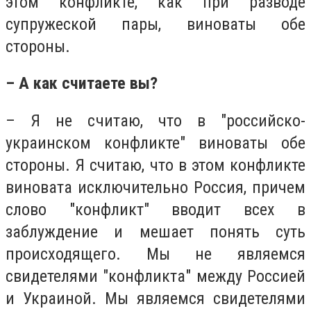
этом конфликте, как при разводе
супружеской пары, виноваты обе
стороны.
– А как считаете вы?
– Я не считаю, что в "российско-
украинском конфликте" виноваты обе
стороны. Я считаю, что в этом конфликте
виновата исключительно Россия, причем
слово "конфликт" вводит всех в
заблуждение и мешает понять суть
происходящего. Мы не являемся
свидетелями "конфликта" между Россией
и Украиной. Мы являемся свидетелями