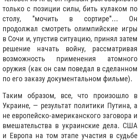
только с позиции силы, бить кулаком по
столу, "мочить в сортире"... Он
продолжал смотреть олимпийские игры
в Сочи и, упустив ситуацию, принял затем
решение начать войну, рассматривая
возможность применения атомного
оружия (как он сам поведал в сделанном
по его заказу документальном фильме).
Таким образом, все, что произошло в
Украине, — результат политики Путина, а
не европейско-американского заговора и
вмешательства в украинские дела. США
и Европа на том этапе участия в судьбе