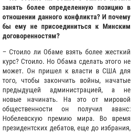
занять более определенную позицию в
отношении данного конфликта? И почему
бы ему не присоединиться к Минским
договоренностям?
– Стоило ли Обаме взять более жесткий
курс? Стоило. Но Обама сделать этого не
может. Он пришел к власти в США для
того, чтобы закончить войны, начатые
предыдущей администрацией, а не
новые начинать. На это от мировой
общественности он получил аванс:
Нобелевскую премию мира. Во время
президентских дебатов, еще до избрания,