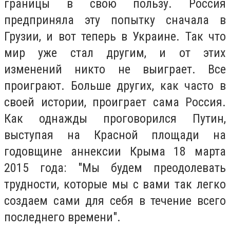
границы в свою пользу. Россия
предприняла эту попытку сначала в
Грузии, и вот теперь в Украине. Так что
мир уже стал другим, и от этих
изменений никто не выиграет. Все
проиграют. Больше других, как часто в
своей истории, проиграет сама Россия.
Как однажды проговорился Путин,
выступая на Красной площади на
годовщине аннексии Крыма 18 марта
2015 года: "Мы будем преодолевать
трудности, которые мы с вами так легко
создаем сами для себя в течение всего
последнего времени".