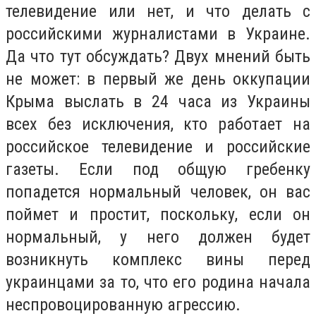
телевидение или нет, и что делать с
российскими журналистами в Украине.
Да что тут обсуждать? Двух мнений быть
не может: в первый же день оккупации
Крыма выслать в 24 часа из Украины
всех без исключения, кто работает на
российское телевидение и российские
газеты. Если под общую гребенку
попадется нормальный человек, он вас
поймет и простит, поскольку, если он
нормальный, у него должен будет
возникнуть комплекс вины перед
украинцами за то, что его родина начала
неспровоцированную агрессию.