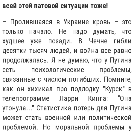
всей этой патовой ситуации тоже!
– Пролившаяся в Украине кровь – это
только начало. Не надо думать, что
худшее уже позади. В Чечне гибли
десятки тысяч людей, и война все равно
продолжалась. Я не думаю, что у Путина
есть психологические проблемы,
связанные с числом погибших. Помните,
как он хихикал про подлодку "Курск" в
телепрограмме Ларри Кинга: "Она
утонула..." Статистика потерь для Путина
может стать военной или политической
проблемой. Но моральной проблемы у