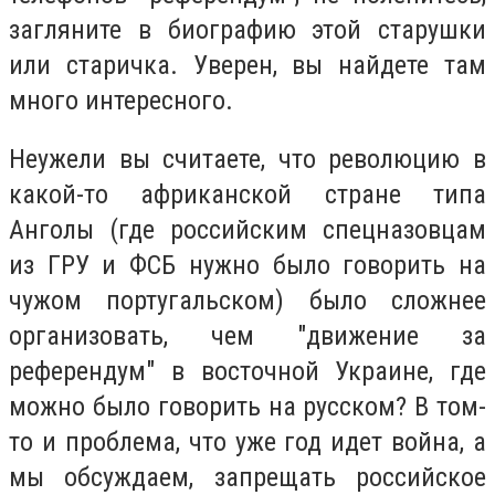
загляните в биографию этой старушки
или старичка. Уверен, вы найдете там
много интересного.
Неужели вы считаете, что революцию в
какой-то африканской стране типа
Анголы (где российским спецназовцам
из ГРУ и ФСБ нужно было говорить на
чужом португальском) было сложнее
организовать, чем "движение за
референдум" в восточной Украине, где
можно было говорить на русском? В том-
то и проблема, что уже год идет война, а
мы обсуждаем, запрещать российское