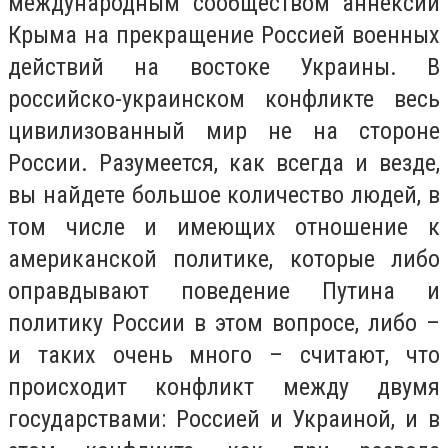
международным сообществом аннексии
Крыма на прекращение Россией военных
действий на востоке Украины. В
российско-украинском конфликте весь
цивилизованный мир не на стороне
России. Разумеется, как всегда и везде,
вы найдете большое количество людей, в
том числе и имеющих отношение к
американской политике, которые либо
оправдывают поведение Путина и
политику России в этом вопросе, либо –
и таких очень много – считают, что
происходит конфликт между двумя
государствами: Россией и Украиной, и в