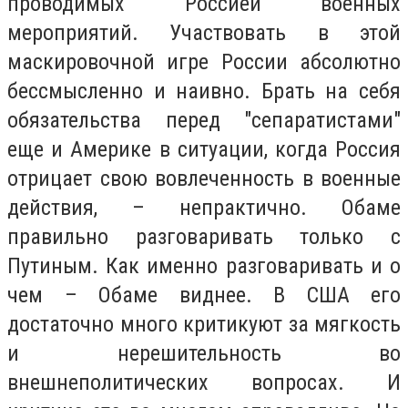
проводимых Россией военных
мероприятий. Участвовать в этой
маскировочной игре России абсолютно
бессмысленно и наивно. Брать на себя
обязательства перед "сепаратистами"
еще и Америке в ситуации, когда Россия
отрицает свою вовлеченность в военные
действия, – непрактично. Обаме
правильно разговаривать только с
Путиным. Как именно разговаривать и о
чем – Обаме виднее. В США его
достаточно много критикуют за мягкость
и нерешительность во
внешнеполитических вопросах. И