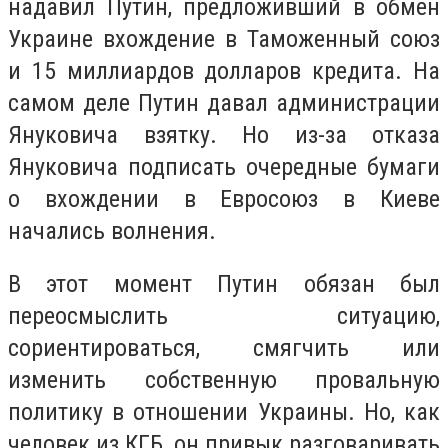
надавил Путин, предложивший в обмен
Украине вхождение в Таможенный союз
и 15 миллиардов долларов кредита. На
самом деле Путин давал администрации
Януковича взятку. Но из-за отказа
Януковича подписать очередные бумаги
о вхождении в Евросоюз в Киеве
начались волнения.
В этот момент Путин обязан был
переосмыслить ситуацию,
сориентироваться, смягчить или
изменить собственную провальную
политику в отношении Украины. Но, как
человек из КГБ, он привык разговаривать