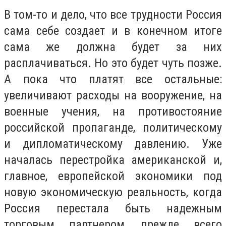
В том-то и дело, что все трудности Россия
сама себе создает и в конечном итоге
сама же должна будет за них
расплачиваться. Но это будет чуть позже.
А пока что платят все остальные:
увеличивают расходы на вооружение, на
военные учения, на противостояние
российской пропаганде, политическому
и дипломатическому давлению. Уже
началась перестройка американской и,
главное, европейской экономики под
новую экономическую реальность, когда
Россия перестала быть надежным
торговым партнером, прежде всего