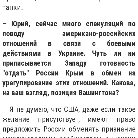
танки.
– Юрий, сейчас много спекуляций по
поводу американо-российских
отношений в связи с боевыми
действиями в Украине. Чуть ли ни
приписывается Западу готовность
"отдать" России Крым в обмен на
урегулирование этих отношений. Какова,
на ваш взгляд, позиция Вашингтона?
– Я не думаю, что США, даже если такое
желание присутствует, имеют право
предложить России обменять признание