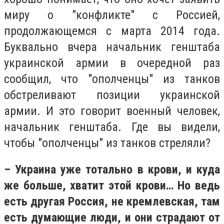
миру о "конфликте" с Россией,
продолжающемся с марта 2014 года.
Буквально вчера начальник генштаба
украинской армии в очередной раз
сообщил, что "ополченцы" из танков
обстреливают позиции украинской
армии. И это говорит военный человек,
начальник генштаба. Где вы видели,
чтобы "ополченцы" из танков стреляли?
– Украина уже тотально в крови, и куда
же больше, хватит этой крови… Но ведь
есть другая Россия, не кремлевская, там
есть думающие люди, и они страдают от