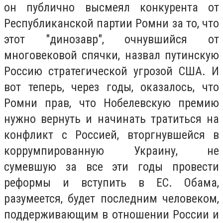
он публично высмеял конкурента от
Республиканской партии Ромни за то, что
этот "динозавр", очнувшийся от
многовековой спячки, назвал путинскую
Россию стратегической угрозой США. И
вот теперь, через годы, оказалось, что
Ромни прав, что Нобелевскую премию
нужно вернуть и начинать тратиться на
конфликт с Россией, вторгнувшейся в
коррумпированную Украину, не
сумевшую за все эти годы провести
реформы и вступить в ЕС. Обама,
разумеется, будет последним человеком,
поддерживающим в отношении России и