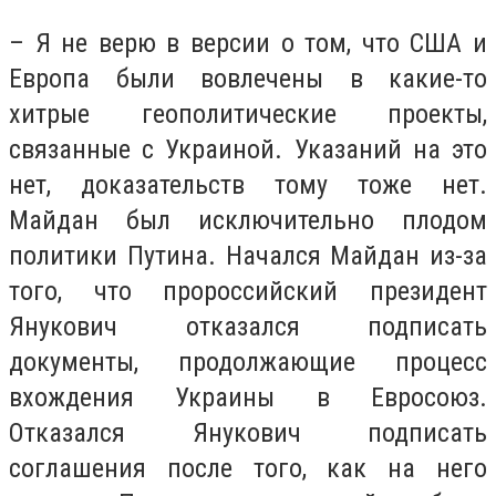
– Я не верю в версии о том, что США и
Европа были вовлечены в какие-то
хитрые геополитические проекты,
связанные с Украиной. Указаний на это
нет, доказательств тому тоже нет.
Майдан был исключительно плодом
политики Путина. Начался Майдан из-за
того, что пророссийский президент
Янукович отказался подписать
документы, продолжающие процесс
вхождения Украины в Евросоюз.
Отказался Янукович подписать
соглашения после того, как на него