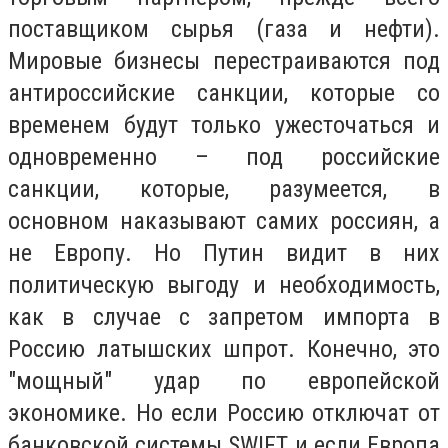
поставщиком сырья (газа и нефти).
Мировые бизнесы перестраиваются под
антироссийские санкции, которые со
временем будут только ужесточаться и
одновременно – под российские
санкции, которые, разумеется, в
основном наказывают самих россиян, а
не Европу. Но Путин видит в них
политическую выгоду и необходимость,
как в случае с запретом импорта в
Россию латышских шпрот. Конечно, это
"мощный" удар по европейской
экономике. Но если Россию отключат от
банковской системы SWIFT, и если Европа