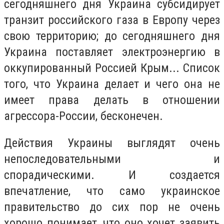
сегодняшнего дня Украина субсидирует
транзит российского газа в Европу через
свою территорию; до сегодняшнего дня
Украина поставляет электроэнергию в
оккупированный Россией Крым... Список
того, что Украина делает и чего она не
имеет права делать в отношении
агрессора-России, бесконечен.
Действия Украины выглядят очень
непоследовательными и
спорадическими. И создается
впечатление, что само украинское
правительство до сих пор не очень
хорошо понимает, что оно хочет заявить