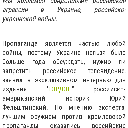
Мы являемся свидетелями российской
агрессии в Украине, российско-
украинской войны.
Пропаганда является частью любой
войны, поэтому Украине нельзя было
больше года обсуждать, нужно ли
запретить российское телевидение,
заявил в эксклюзивном интервью для
издания "
ГОРДОН
" российско-
американский историк Юрий
Фельштинский. По мнению эксперта,
лучшим оружием против кремлевской
пропаганды оказались российские