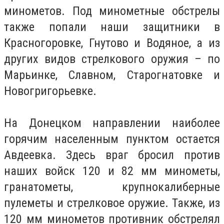
минометов. Под минометные обстрелы
также попали наши защитники в
Красногоровке, Гнутово и Водяное, а из
других видов стрелкового оружия – по
Марьинке, Славном, Старогнатовке и
Новогригорьевке.
На Донецком направлении наиболее
горячим населенным пунктом остается
Авдеевка. Здесь враг бросил против
наших войск 120 и 82 мм минометы,
гранатометы, крупнокалиберные
пулеметы и стрелковое оружие. Также, из
120 мм минометов противник обстрелял