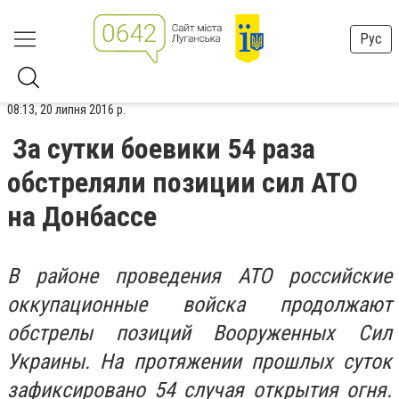
Рус
08:13, 20 липня 2016 р.
За сутки боевики 54 раза
обстреляли позиции сил АТО
на Донбассе
В районе проведения АТО российские
оккупационные войска продолжают
обстрелы позиций Вооруженных Сил
Украины. На протяжении прошлых суток
зафиксировано 54 случая открытия огня.