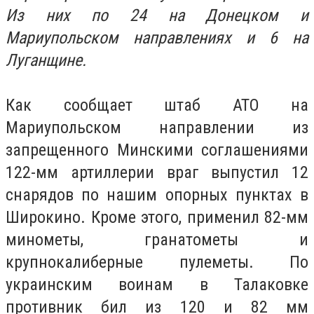
Из них по 24 на Донецком и
Мариупольском направлениях и 6 на
Луганщине.
Как сообщает штаб АТО на
Мариупольском направлении из
запрещенного Минскими соглашениями
122-мм артиллерии враг выпустил 12
снарядов по нашим опорных пунктах в
Широкино. Кроме этого, применил 82-мм
минометы, гранатометы и
крупнокалиберные пулеметы. По
украинским воинам в Талаковке
противник бил из 120 и 82 мм