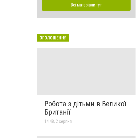
Всі матеріали тут
ОГОЛОШЕННЯ
Робота з дітьми в Великої
Британії
14:48, 2 серпня