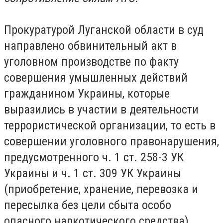
Прокуратурой Луганской области в суд
направлено обвинительный акт в
уголовном производстве по факту
совершения умышленных действий
гражданином Украины, которые
выразились в участии в деятельности
террористической организации, то есть в
совершении уголовного правонарушения,
предусмотренного ч. 1 ст. 258-3 УК
Украины и ч. 1 ст. 309 УК Украины
(приобретение, хранение, перевозка и
пересылка без цели сбыта особо
опасного наркотического средства).