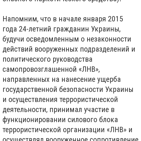
Напомним, что в начале января 2015
года 24-летний гражданин Украины,
будучи осведомленным о незаконности
действий вооруженных подразделений и
политического руководства
самопровозглашенной «ЛНВ»,
направленных на нанесение ущерба
государственной безопасности Украины
и осуществления террористической
деятельности, принимал участие в
функционировании силового блока
террористической организации «ЛНВ» и
осуществлял вооруженное сопротивление