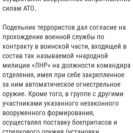
силам АТО.
Подельник террористов дал согласие на
прохождение военной службы по
контракту в воинской части, входящей в
состав так называемой «народной
милиции «ЛНР» на должности командира
отделения, имея при себе закрепленное
за ним автоматическое огнестрельное
оружие. Кроме того, в группе с другими
участниками указанного незаконного
вооруженного формирования,
осуществлял поставку боеприпасов и
стрелкового оружия (установки