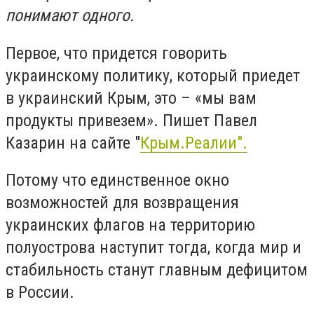
понимают одного.
Первое, что придется говорить
украинскому политику, который приедет
в украинский Крым, это – «мы вам
продукты привезем». Пишет Павел
Казарин на сайте "
Крым.Реалии".
Потому что единственное окно
возможностей для возвращения
украинских флагов на территорию
полуострова наступит тогда, когда мир и
стабильность станут главным дефицитом
в России.