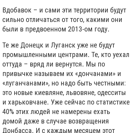
Вдобавок – и сами эти территории будут
сильно отличаться от того, какими они
были в предвоенном 2013-ом году.
Те же Донецк и Луганск уже не будут
промышленными центрами. Те, кто уехал
оттуда – вряд ли вернутся. Мы по
привычке называем их «дончанами» и
«луганчанами», но надо быть честными:
это новые киевляне, львовяне, одесситы
и харьковчане. Уже сейчас по статистике
40% этих людей не намерены ехать
домой даже в случае возвращения
Донбасса. И с каждым месяцем этот