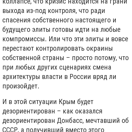
коллапсе, что кризис находится на грани
выхода из-под контроля, что ради
спасения собственного настоящего и
будущего элиты готовы идти на любые
компромиссы. Или что эти элиты и вовсе
перестают контролировать окраины
собственной страны – просто потому, что
при любых других сценариях смена
архитектуры власти в России вряд ли
произойдет.
И в этой ситуации Крым будет
дезориентирован – как оказался
дезориентирован Донбасс, мечтавший об
СССР, а получивший вместо этого