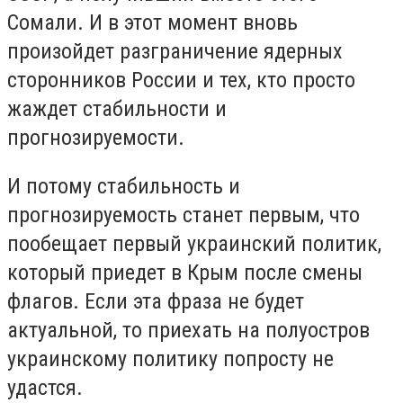
Сомали. И в этот момент вновь
произойдет разграничение ядерных
сторонников России и тех, кто просто
жаждет стабильности и
прогнозируемости.
И потому стабильность и
прогнозируемость станет первым, что
пообещает первый украинский политик,
который приедет в Крым после смены
флагов. Если эта фраза не будет
актуальной, то приехать на полуостров
украинскому политику попросту не
удастся.