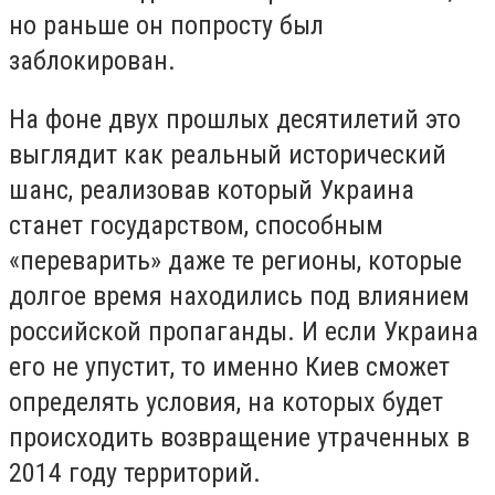
но раньше он попросту был
заблокирован.
На фоне двух прошлых десятилетий это
выглядит как реальный исторический
шанс, реализовав который Украина
станет государством, способным
«переварить» даже те регионы, которые
долгое время находились под влиянием
российской пропаганды. И если Украина
его не упустит, то именно Киев сможет
определять условия, на которых будет
происходить возвращение утраченных в
2014 году территорий.