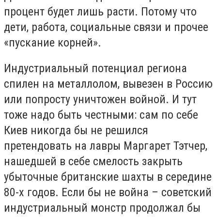
процент будет лишь расти. Потому что
дети, работа, социальные связи и прочее
«пускание корней».
Индустриальный потенциал региона
спилен на металлолом, вывезен в Россию
или попросту уничтожен войной. И тут
тоже надо быть честными: сам по себе
Киев никогда бы не решился
претендовать на лавры Маргарет Тэтчер,
нашедшей в себе смелость закрыть
убыточные британские шахты в середине
80-х годов. Если бы не война – советский
индустриальный монстр продолжал бы