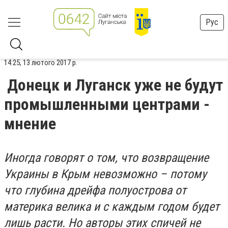
Рус
14:25, 13 лютого 2017 р.
Донецк и Луганск уже не будут
промышленными центрами -
мнение
Иногда говорят о том, что возвращение
Украины в Крым невозможно – потому
что глубина дрейфа полуострова от
материка велика и с каждым годом будет
лишь расти. Но авторы этих спичей не