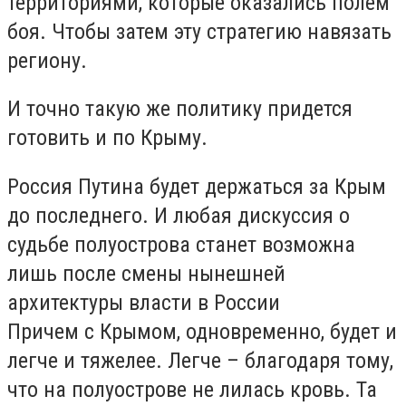
территориями, которые оказались полем
боя. Чтобы затем эту стратегию навязать
региону.
И точно такую же политику придется
готовить и по Крыму.
Россия Путина будет держаться за Крым
до последнего. И любая дискуссия о
судьбе полуострова станет возможна
лишь после смены нынешней
архитектуры власти в России
Причем с Крымом, одновременно, будет и
легче и тяжелее. Легче – благодаря тому,
что на полуострове не лилась кровь. Та