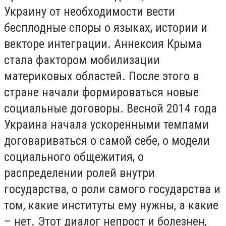
Украину от необходимости вести
бесплодные споры о языках, истории и
векторе интеграции. Аннексия Крыма
стала фактором мобилизации
материковых областей. После этого в
стране начали формироваться новые
социальные договоры. Весной 2014 года
Украина начала ускоренными темпами
договариваться о самой себе, о модели
социального общежития, о
распределении ролей внутри
государства, о роли самого государства и
том, какие институты ему нужны, а какие
– нет. Этот диалог непрост и болезнен,