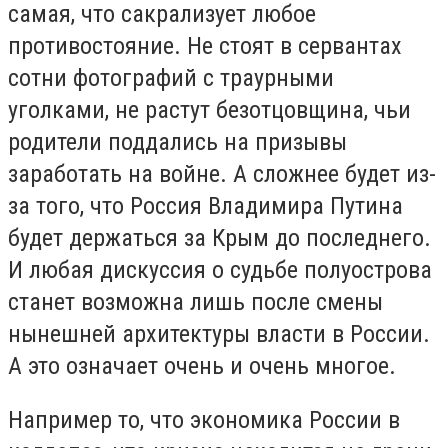
самая, что сакрализует любое
противостояние. Не стоят в сервантах
сотни фотографий с траурными
уголками, не растут безотцовщина, чьи
родители поддались на призывы
заработать на войне. А сложнее будет из-
за того, что Россия Владимира Путина
будет держаться за Крым до последнего.
И любая дискуссия о судьбе полуострова
станет возможна лишь после смены
нынешней архитектуры власти в России.
А это означает очень и очень многое.
Например то, что экономика России в