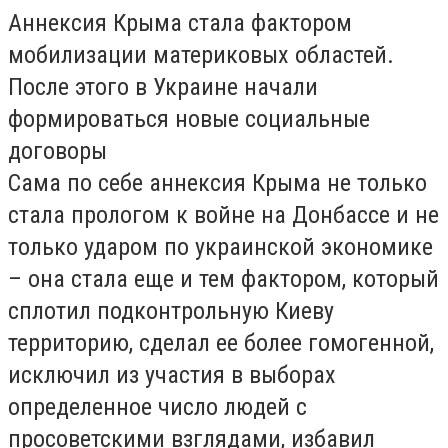
Аннексия Крыма стала фактором
мобилизации материковых областей.
После этого в Украине начали
формироваться новые социальные
договоры
Сама по себе аннексия Крыма не только
стала прологом к войне на Донбассе и не
только ударом по украинской экономике
– она стала еще и тем фактором, который
сплотил подконтрольную Киеву
территорию, сделал ее более гомогенной,
исключил из участия в выборах
определенное число людей с
просоветскими взглядами, избавил