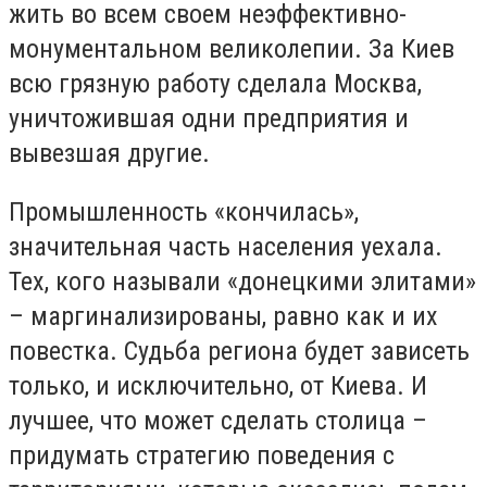
жить во всем своем неэффективно-
монументальном великолепии. За Киев
всю грязную работу сделала Москва,
уничтожившая одни предприятия и
вывезшая другие.
Промышленность «кончилась»,
значительная часть населения уехала.
Тех, кого называли «донецкими элитами»
– маргинализированы, равно как и их
повестка. Судьба региона будет зависеть
только, и исключительно, от Киева. И
лучшее, что может сделать столица –
придумать стратегию поведения с