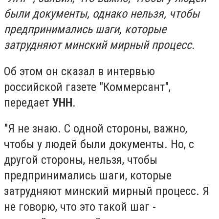
были документы, однако нельзя, чтобы
предпринимались шаги, которые
затрудняют минский мирный процесс.
Об этом он сказал в интервью
российской газете "Коммерсант",
передает
УНН
.
"Я не знаю. С одной стороны, важно,
чтобы у людей были документы. Но, с
другой стороны, нельзя, чтобы
предпринимались шаги, которые
затрудняют минский мирный процесс. Я
не говорю, что это такой шаг -