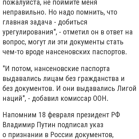
пожалуйста, не поймите меня
неправильно. Но надо помнить, что
главная задача - добиться
урегулирования", - отметил он в ответ на
вопрос, могут ли эти документы стать
чем-то вроде нансеновских паспортов.
"И потом, нансеновские паспорта
выдавались лицам без гражданства и
без документов. И они выдавались Лигой
наций", - добавил комиссар ООН.
Напомним 18 февраля президент РФ
Владимир Путин подписал указ
о признании в России документов,