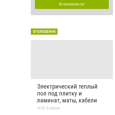
Всі матеріали тут
ОГОЛОШЕННЯ
Электрический теплый
пол под плитку и
ламинат, маты, кабели
18:56, 5 серпня