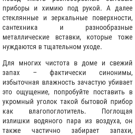
приборы и химию под рукой. А далее
стеклянные и зеркальные поверхности,
сантехника и разнообразные
металлические вставки, которые тоже
нуждаются в тщательном уходе.
Для многих чистота в доме и свежий
запах – фактически синонимы,
избыточная влажность зачастую убивает
это ощущение, попробуйте поставить в
укромный уголок такой бытовой прибор
как влагопоглотитель. Поглощая
излишки водяного пара из воздуха, он
также частично забирает запахи,