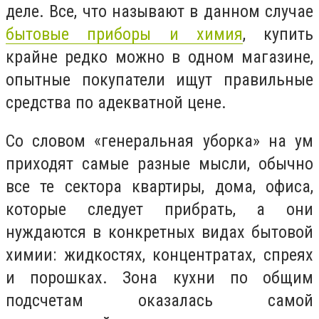
деле. Все, что называют в данном случае
бытовые приборы и химия
, купить
крайне редко можно в одном магазине,
опытные покупатели ищут правильные
средства по адекватной цене.
Со словом «генеральная уборка» на ум
приходят самые разные мысли, обычно
все те сектора квартиры, дома, офиса,
которые следует прибрать, а они
нуждаются в конкретных видах бытовой
химии: жидкостях, концентратах, спреях
и порошках. Зона кухни по общим
подсчетам оказалась самой