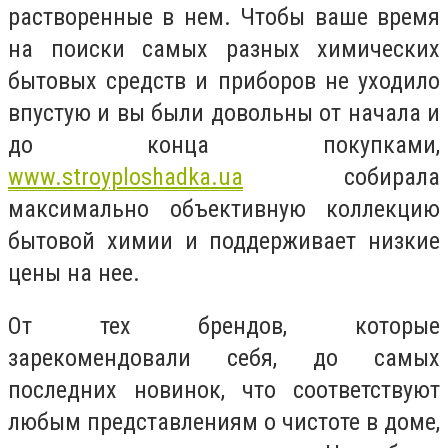
растворенные в нем. Чтобы ваше время
на поиски самых разных химических
бытовых средств и приборов не уходило
впустую и вы были довольны от начала и
до конца покупками,
www.stroyploshadka.ua
собирала
максимально объективную коллекцию
бытовой химии и поддерживает низкие
цены на нее.
От тех брендов, которые
зарекомендовали себя, до самых
последних новинок, что соответствуют
любым представлениям о чистоте в доме,