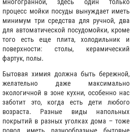
многогранной, здесь один только
процесс мойки посуды вынуждает иметь
минимум три средства для ручной, два
для автоматической посудомойки, кроме
того есть еще плита, холодильник и
поверхности: столы, керамический
фартук, полы.
Бытовая химия должна быть бережной,
желательно даже максимально
экологичной в зоне кухни, особенно нас
заботит это, когда есть дети любого
возраста. Разные виды напольных
покрытий в разных уголках дома – тоже
повод иметь разнообразные бытовые