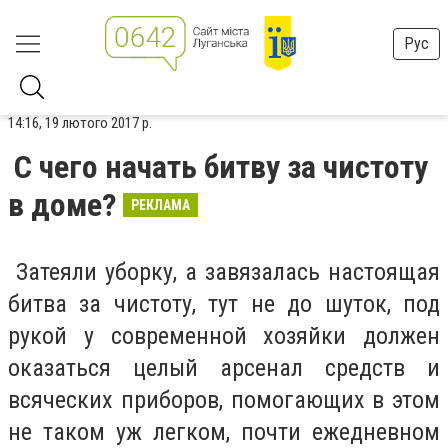
Рус
14:16, 19 лютого 2017 р.
С чего начать битву за чистоту
в доме?
РЕКЛАМА
Затеяли уборку, а завязалась настоящая
битва за чистоту, тут не до шуток, под
рукой у современной хозяйки должен
оказаться целый арсенал средств и
всяческих приборов, помогающих в этом
не таком уж легком, почти ежедневном