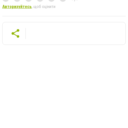
Авторизуйтесь
, щоб оцінити