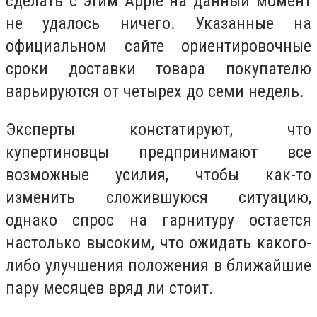
сделать с этим Apple на данный момент
не удалось ничего. Указанные на
официальном сайте ориентировочные
сроки доставки товара покупателю
варьируются от четырех до семи недель.
Эксперты констатируют, что
купертиновцы предпринимают все
возможные усилия, чтобы как-то
изменить сложившуюся ситуацию,
однако спрос на гарнитуру остается
настолько высоким, что ожидать какого-
либо улучшения положения в ближайшие
пару месяцев вряд ли стоит.