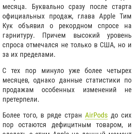
месяца. Буквально сразу после старта
официальных продаж, глава Apple Тим
Кук объявил о рекордном спросе на
гарнитуру. Причем высокий уровень
спроса отмечался не только в США, но и
за их пределами.
С тех пор минуло уже более четырех
месяцев, однако данные статистики по
продажам особенных изменений не
претерпели.
Более того, в ряде стран
AirPods
до сих
пор остаются дефицитным товаром, и