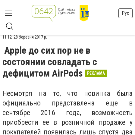
Рус
11:12, 28 березня 2017 р.
Apple до сих пор не в
состоянии совладать с
дефицитом AirPods
РЕКЛАМА
Несмотря на то, что новинка была
официально представлена еще в
сентябре 2016 года, возможность
приобрести ее в розничной продаже у
покупателей появилась лишь спустя два