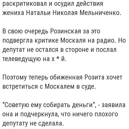
раскритиковал и осудил действия
жениха Натальи Николая Мельниченко.
В свою очередь Розинская за это
подвергла критике Москаля на радио.
Но
депутат не остался в стороне и послал
телеведущую на х * й.
Поэтому теперь обиженная Розита хочет
встретиться с Москалем в суде.
"Советую ему собирать деньги", - заявила
она и подчеркнула, что ничего плохого
депутату не сделала.