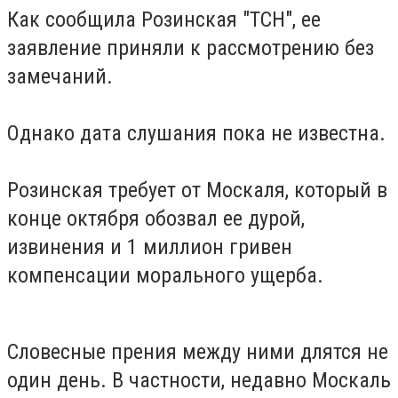
Как сообщила Розинская "ТСН", ее
заявление приняли к рассмотрению без
замечаний.
Однако дата слушания пока не известна.
Розинская требует от Москаля, который в
конце октября обозвал ее дурой,
извинения и 1 миллион гривен
компенсации морального ущерба.
Словесные прения между ними длятся не
один день.
В частности, недавно Москаль