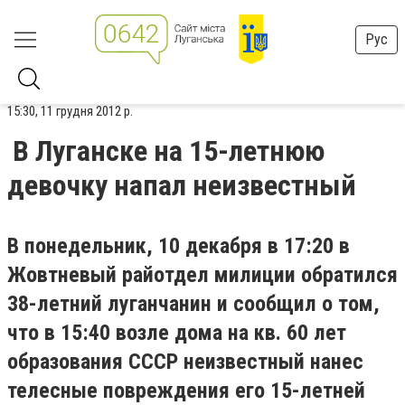
Рус
15:30, 11 грудня 2012 р.
В Луганске на 15-летнюю
девочку напал неизвестный
В понедельник, 10 декабря в 17:20 в
Жовтневый райотдел милиции обратился
38-летний луганчанин и сообщил о том,
что в 15:40 возле дома на кв. 60 лет
образования СССР неизвестный нанес
телесные повреждения его 15-летней