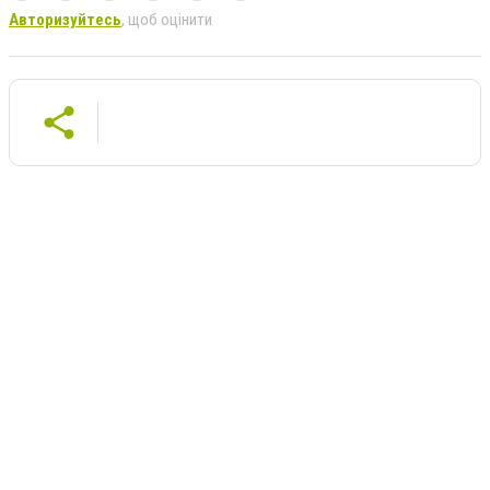
Авторизуйтесь
, щоб оцінити