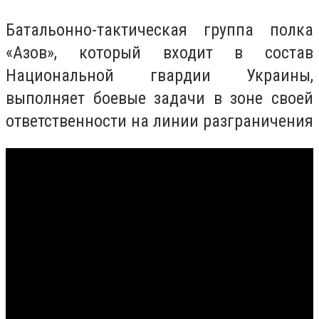
Батальонно-тактическая группа полка
«Азов», который входит в состав
Национальной гвардии Украины,
выполняет боевые задачи в зоне своей
ответственности на линии разграничения