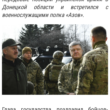
Донецкой области и встретился с
военнослужащими полка «Азов».
Глава государства поздравил бойцов-