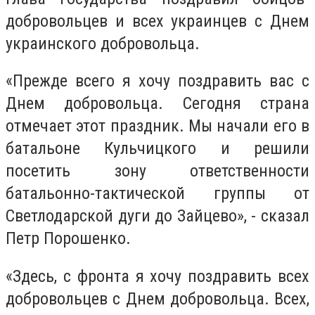
добровольцев и всех украинцев с Днем
украинского добровольца.
«Прежде всего я хочу поздравить вас с
Днем добровольца. Сегодня страна
отмечает этот праздник. Мы начали его в
батальоне Кульчицкого и решили
посетить зону ответственности
батальонно-тактической группы от
Светлодарской дуги до Зайцево», - сказал
Петр Порошенко.
«Здесь, с фронта я хочу поздравить всех
добровольцев с Днем добровольца. Всех,