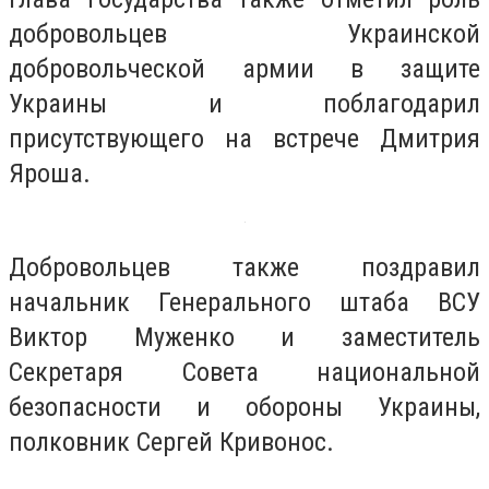
добровольцев Украинской
добровольческой армии в защите
Украины и поблагодарил
присутствующего на встрече Дмитрия
Яроша.
Добровольцев также поздравил
начальник Генерального штаба ВСУ
Виктор Муженко и заместитель
Секретаря Совета национальной
безопасности и обороны Украины,
полковник Сергей Кривонос.