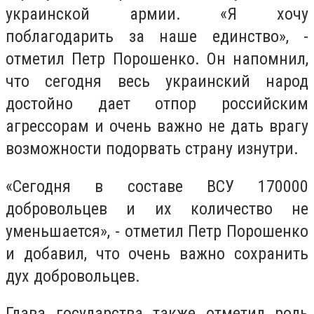
украинской армии. «Я хочу
поблагодарить за наше единство», -
отметил Петр Порошенко. Он напомнил,
что сегодня весь украинский народ
достойно дает отпор российским
агрессорам и очень важно не дать врагу
возможности подорвать страну изнутри.
«Сегодня в составе ВСУ 170000
добровольцев и их количество не
уменьшается», - отметил Петр Порошенко
и добавил, что очень важно сохранить
дух добровольцев.
Глава государства также отметил роль