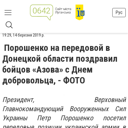
Рус
19:29, 14 березня 2019 р.
Порошенко на передовой в
Донецкой области поздравил
бойцов «Азова» с Днем
добровольца, - ФОТО
Президент, Верховный
Главнокомандующий Вооруженных Сил
Украины Петр Порошенко посетил
передовые позиции украинской армии в