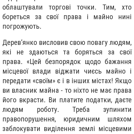
облаштували торгові точки. Тим, хто
бореться за свої права і майно нині
погрожують.
Дерев’янко висловив свою повагу людям,
які не здаються та боряться за свої
права. «Цей безпорядок щодо бажання
місцевої влади віджати чиєсь майно і
передати «своїм» є і в інших містах! Якщо
ви власник майна - то ніхто не має права
його вкрасти. Ви платите податки, даєте
людям роботу. Треба зупинити
правопорушення, юридичним шляхом
заблокувати виділення землі місцевими