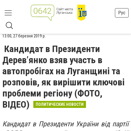
Рус
13:00, 27 березня 2019 р.
Кандидат в Президенти
Дерев’янко взяв участь в
автопробігах на Луганщині та
розповів, як вирішити ключові
проблеми регіону (ФОТО,
ВІДЕО)
ПОЛИТИЧЕСКИЕ НОВОСТИ
Кандидат в Президенти України від партії