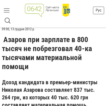
Рус
09:00, 13 грудня 2012 р.
Азаров при зарплате в 800
тысяч не побрезговал 40-ка
тысячами материальной
помощи
Доход кандидата в премьер-министры
Николая Азарова составляет 837 тыс.
264 грн, из которых 40 тыс. 620 грн
составляет материальная помощь.