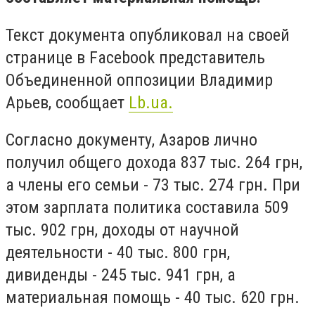
Текст документа опубликовал на своей
странице в Facebook представитель
Объединенной оппозиции Владимир
Арьев, сообщает
Lb.ua.
Согласно документу, Азаров лично
получил общего дохода 837 тыс. 264 грн,
а члены его семьи - 73 тыс. 274 грн. При
этом зарплата политика составила 509
тыс. 902 грн, доходы от научной
деятельности - 40 тыс. 800 грн,
дивиденды - 245 тыс. 941 грн, а
материальная помощь - 40 тыс. 620 грн.