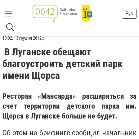
Рус
13:02, 13 грудня 2012 р.
В Луганске обещают
благоустроить детский парк
имени Щорса
Ресторан «Мансарда» расширяться за
счет территории детского парка им.
Щорса в Луганске больше не будет.
Об этом на брифинге сообщил начальник