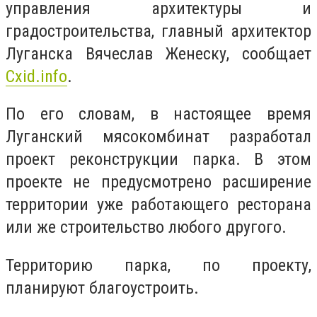
управления архитектуры и
градостроительства, главный архитектор
Луганска Вячеслав Женеску, сообщает
Cxid.info
.
По его словам, в настоящее время
Луганский мясокомбинат разработал
проект реконструкции парка. В этом
проекте не предусмотрено расширение
территории уже работающего ресторана
или же строительство любого другого.
Территорию парка, по проекту,
планируют благоустроить.