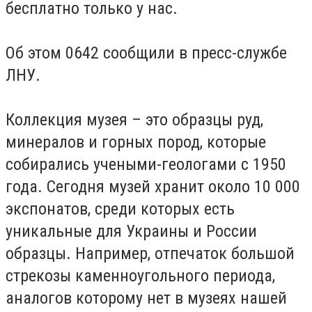
бесплатно только у нас.
Об этом 0642 сообщили в пресс-службе
ЛНУ.
Коллекция музея – это образцы руд,
минералов и горных пород, которые
собирались учеными-геологами с 1950
года. Сегодня музей хранит около 10 000
экспонатов, среди которых есть
уникальные для Украины и России
образцы. Например, отпечаток большой
стрекозы каменноугольного периода,
аналогов которому нет в музеях нашей