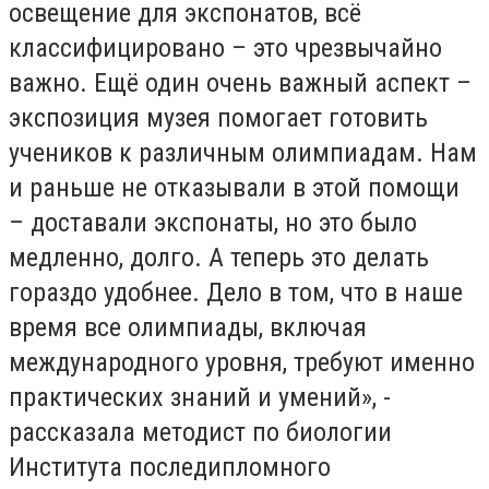
освещение для экспонатов, всё
классифицировано – это чрезвычайно
важно. Ещё один очень важный аспект –
экспозиция музея помогает готовить
учеников к различным олимпиадам. Нам
и раньше не отказывали в этой помощи
– доставали экспонаты, но это было
медленно, долго. А теперь это делать
гораздо удобнее. Дело в том, что в наше
время все олимпиады, включая
международного уровня, требуют именно
практических знаний и умений», -
рассказала методист по биологии
Института последипломного