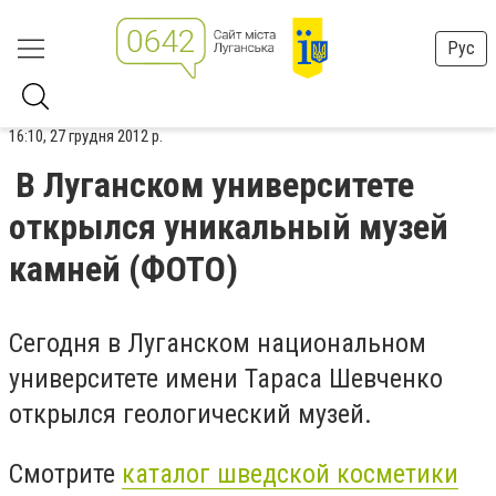
Рус
16:10, 27 грудня 2012 р.
В Луганском университете
открылся уникальный музей
камней (ФОТО)
Сегодня в Луганском национальном
университете имени Тараса Шевченко
открылся геологический музей.
Смотрите
каталог шведской косметики