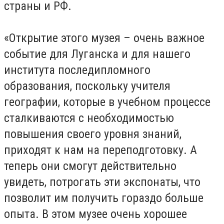
страны и РФ.
«Открытие этого музея – очень важное
событие для Луганска и для нашего
института последипломного
образования, поскольку учителя
географии, которые в учебном процессе
сталкиваются с необходимостью
повышения своего уровня знаний,
приходят к нам на переподготовку. А
теперь они смогут действительно
увидеть, потрогать эти экспонаты, что
позволит им получить гораздо больше
опыта. В этом музее очень хорошее