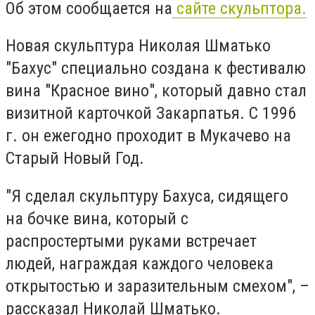
Об этом сообщается на
сайте скульптора.
Новая скульптура Николая Шматько
"Бахус" специально создана к фестивалю
вина "Красное вино", который давно стал
визитной карточкой Закарпатья. С 1996
г. он ежегодно проходит в Мукачево на
Старый Новый Год.
"Я сделал скульптуру Бахуса, сидящего
на бочке вина, который с
распростертыми руками встречает
людей, награждая каждого человека
открытостью и заразительным смехом", –
рассказал Николай Шматько.