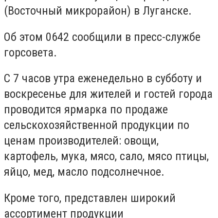
(Восточный микрорайон) в Луганске.
Об этом 0642 сообщили в пресс-службе
горсовета.
С 7 часов утра еженедельно в субботу и
воскресенье для жителей и гостей города
проводится ярмарка по продаже
сельскохозяйственной продукции по
ценам производителей: овощи,
картофель, мука, мясо, сало, мясо птицы,
яйцо, мед, масло подсолнечное.
Кроме того, представлен широкий
ассортимент продукции