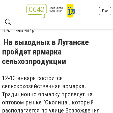
Рус
11:26, 11 січня 2013 р.
На выходных в Луганске
пройдет ярмарка
сельхозпродукции
12-13 января состоится
сельскохозяйственная ярмарка.
Традиционно ярмарку проведут на
оптовом рынке "Околица", который
располагается по улице Возрождения