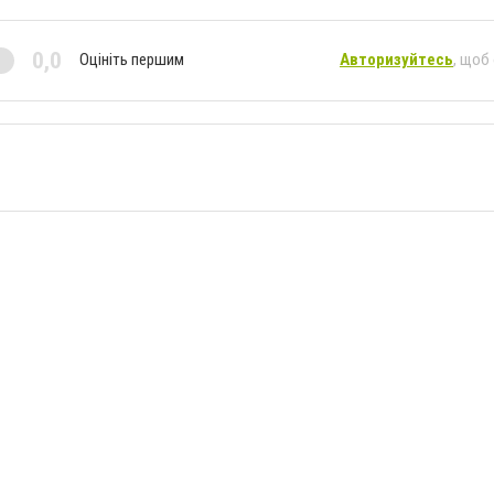
0,0
Оцініть першим
Авторизуйтесь
, щоб