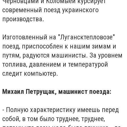
Черновцами и Коломыей курсирует
современный поезд украинского
производства.
Изготовленный на "Лугансктепловозе"
поезд, приспособлен к нашим зимам и
путям, радуются машинисты.
За уровнем
топлива, давлением и температурой
следит компьютер.
Михаил Петрущак, машинист поезда:
- Полную характеристику имеешь перед
собой, в том было труднее, труднее,