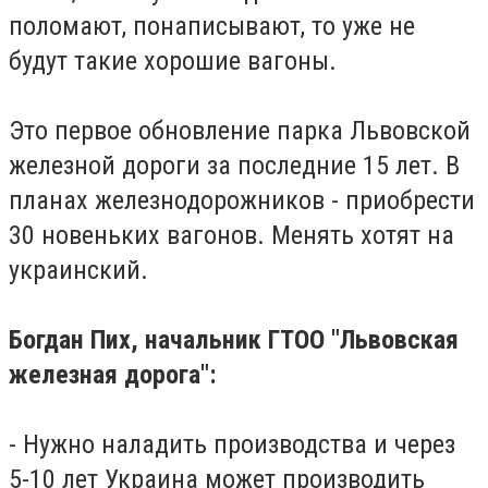
поломают, понаписывают, то уже не
будут такие хорошие вагоны.
Это первое обновление парка Львовской
железной дороги за последние 15 лет.
В
планах железнодорожников - приобрести
30 новеньких вагонов.
Менять хотят на
украинский.
Богдан Пих, начальник ГТОО "Львовская
железная дорога":
- Нужно наладить производства и через
5-10 лет Украина может производить