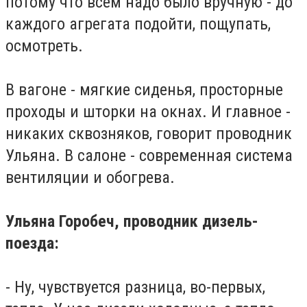
потому что всем надо было вручную - до
каждого агрегата подойти, пощупать,
осмотреть.
В вагоне - мягкие сиденья, просторные
проходы и шторки на окнах.
И главное -
никаких сквозняков, говорит проводник
Ульяна.
В салоне - современная система
вентиляции и обогрева.
Ульяна Горобеч, проводник дизель-
поезда:
- Ну, чувствуется разница, во-первых,