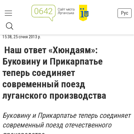
Рус
15:38, 25 січня 2013 р.
Наш ответ «Хюндаям»:
Буковину и Прикарпатье
теперь соединяет
современный поезд
луганского производства
Буковину и Прикарпатье теперь соединяет
современный поезд отечественного