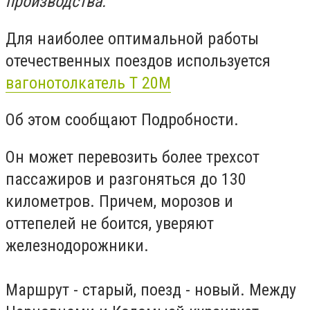
производства.
Для наиболее оптимальной работы
отечественных поездов используется
вагонотолкатель Т 20М
Об этом сообщают Подробности.
Он может перевозить более трехсот
пассажиров и разгоняться до 130
километров.
Причем, морозов и
оттепелей не боится, уверяют
железнодорожники.
Маршрут - старый, поезд - новый.
Между