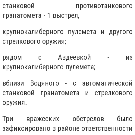
станковой противотанкового
гранатомета - 1 выстрел,
крупнокалиберного пулемета и другого
стрелкового оружия;
рядом с Авдеевкой - из
крупнокалиберного пулемета;
вблизи Водяного - с автоматической
станковой гранатомета и стрелкового
оружия.
Три вражеских обстрелов было
зафиксировано в районе ответственности