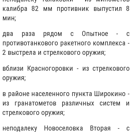
калибра 82 мм противник выпустил 8
мин;
два раза рядом с Опытное - с
противотанкового ракетного комплекса -
2 выстрела и стрелкового оружия;
вблизи Красногоровки - из стрелкового
оружия;
в районе населенного пункта Широкино -
из гранатометов различных систем и
стрелкового оружия;
неподалеку Новоселовка Вторая - с