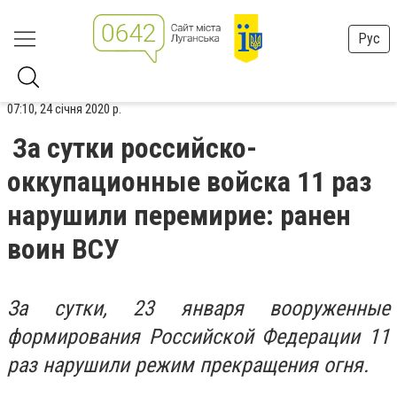
Рус
07:10, 24 січня 2020 р.
За сутки российско-
оккупационные войска 11 раз
нарушили перемирие: ранен
воин ВСУ
За сутки, 23 января вооруженные
формирования Российской Федерации 11
раз нарушили режим прекращения огня.