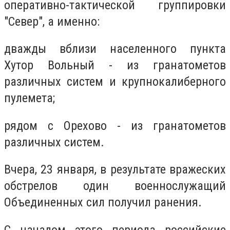
оперативно-тактической группировки
"Север", а именно:
дважды вблизи населенного пункта
Хутор Вольный - из гранатометов
различных систем и крупнокалиберного
пулемета;
рядом с Орехово - из гранатометов
различных систем.
Вчера, 23 января, в результате вражеских
обстрелов один военнослужащий
Объединенных сил получил ранения.
С началом этого периода российские