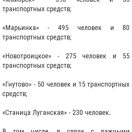
транспортных средств;
«Марьинка» - 495 человек и 80
транспортных средств;
«Новотроицкое» - 275 человек и 55
транспортных средств;
«Гнутово» - 50 человек и 15 транспортных
средств;
«Станица Луганская» - 230 человек.
В том числе, в связи с важными