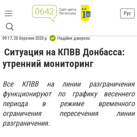
Рус
09:17, 20 березня 2020 р.
Надійне джерело
Ситуация на КПВВ Донбасса:
утренний мониторинг
Все КПВВ на линии разграничения
функционируют по графику весеннего
периода в режиме временного
ограничения пересечения линии
разграничения.