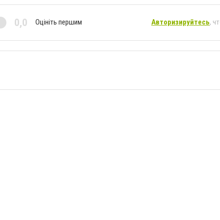
0,0
Оцініть першим
Авторизируйтесь
, ч