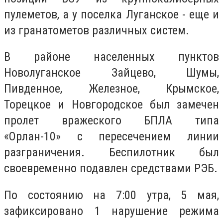
пулеметов, а у поселка Луганское - еще и
из гранатометов различных систем.
В районе населенных пунктов
Новолуганское Зайцево, Шумы,
Пивденное, Железное, Крымское,
Торецкое и Новгородское был замечен
пролет вражеского БПЛА типа
«Орлан-10» с пересечением линии
разграничения. Беспилотник был
своевременно подавлен средствами РЭБ.
По состоянию на 7:00 утра, 5 мая,
зафиксировано 1 нарушение режима