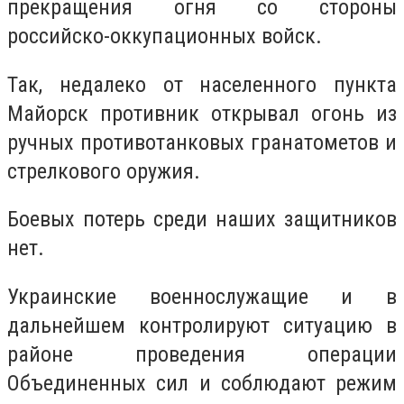
прекращения огня со стороны
российско-оккупационных войск.
Так, недалеко от населенного пункта
Майорск противник открывал огонь из
ручных противотанковых гранатометов и
стрелкового оружия.
Боевых потерь среди наших защитников
нет.
Украинские военнослужащие и в
дальнейшем контролируют ситуацию в
районе проведения операции
Объединенных сил и соблюдают режим