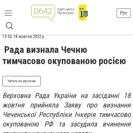
Рус
13:53, 18 жовтня 2022 р.
Рада визнала Чечню
тимчасово окупованою росією
Читать на русском
Верховна Рада України на засіданні 18
жовтня прийняла Заяву про визнання
Чеченської Республіки Ічкерія тимчасово
окупованою РФ та засудила вчинення