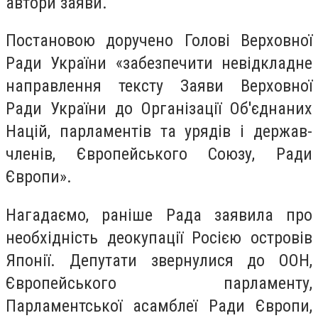
автори заяви.
Постановою доручено Голові Верховної
Ради України «забезпечити невідкладне
направлення тексту Заяви Верховної
Ради України до Організації Об'єднаних
Націй, парламентів та урядів і держав-
членів, Європейського Союзу, Ради
Європи».
Нагадаємо, раніше Рада заявила про
необхідність деокупації Росією островів
Японії. Депутати звернулися до ООН,
Європейського парламенту,
Парламентської асамблеї Ради Європи,