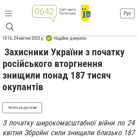
Рус
10:16, 24 квітня 2023 р.
Надійне джерело
Захисники України з початку
російського вторгнення
знищили понад 187 тисяч
окупантів
Читать на русском
З початку широкомасштабної війни по 24
квітня Збройні сили знищили близько 187