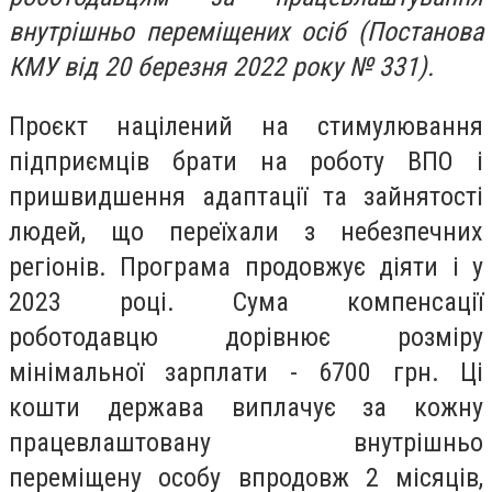
внутрішньо переміщених осіб (Постанова
КМУ від 20 березня 2022 року № 331).
Проєкт націлений на стимулювання
підприємців брати на роботу ВПО і
пришвидшення адаптації та зайнятості
людей, що переїхали з небезпечних
регіонів. Програма продовжує діяти і у
2023 році. Сума компенсації
роботодавцю дорівнює розміру
мінімальної зарплати - 6700 грн. Ці
кошти держава виплачує за кожну
працевлаштовану внутрішньо
переміщену особу впродовж 2 місяців,