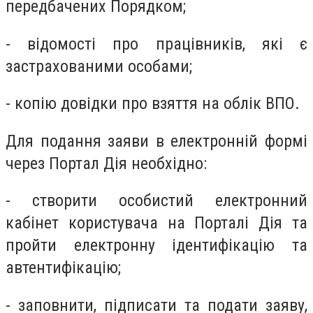
передбачених Порядком;
- відомості про працівників, які є
застрахованими особами;
- копію довідки про взяття на облік ВПО.
Для подання заяви в електронній формі
через Портал Дія необхідно:
- створити особистий електронний
кабінет користувача на Порталі Дія та
пройти електронну ідентифікацію та
автентифікацію;
- заповнити, підписати та подати заяву,