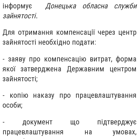
інформує
Донецька обласна служби
зайнятості
.
Для отримання компенсації через центр
зайнятості необхідно подати:
- заяву про компенсацію витрат, форма
якої затверджена Державним центром
зайнятості;
- копію наказу про працевлаштування
особи;
- документ що підтверджує
працевлаштування на умовах,