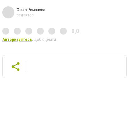
Ольга Романова
редактор
0,0
Авторизуйтесь
, щоб оцінити