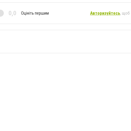
0,0
Оцініть першим
Авторизуйтесь
, щоб