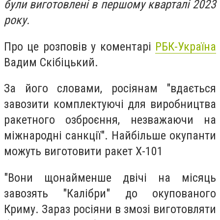
були виготовлені в першому кварталі 2023
року.
Про це розповів у коментарі
РБК-Україна
Вадим Скібіцький.
За його словами, росіянам "вдається
завозити комплектуючі для виробництва
ракетного озброєння, незважаючи на
міжнародні санкції". Найбільше окупанти
можуть виготовити ракет Х-101
"Вони щонайменше двічі на місяць
завозять "Калібри" до окупованого
Криму. Зараз росіяни в змозі виготовляти