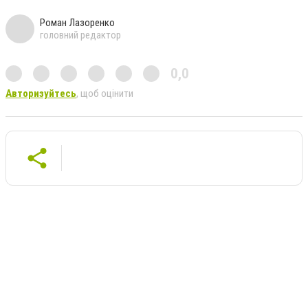
Роман Лазоренко
головний редактор
0,0
Авторизуйтесь
, щоб оцінити