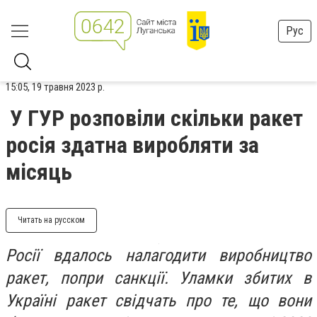
Рус
15:05, 19 травня 2023 р.
У ГУР розповіли скільки ракет
росія здатна виробляти за
місяць
Читать на русском
Росії вдалось налагодити виробництво
ракет, попри санкції. Уламки збитих в
Україні ракет свідчать про те, що вони