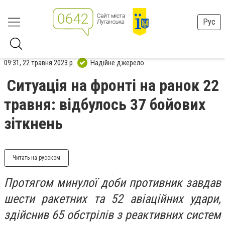
Рус
09:31, 22 травня 2023 р.
Надійне джерело
Ситуація на фронті на ранок 22
травня: відбулось 37 бойових
зіткнень
Читать на русском
Протягом минулої доби противник завдав
шести ракетних та 52 авіаційних удари,
здійснив 65 обстрілів з реактивних систем