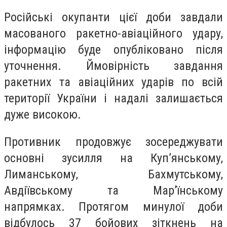
Російські окупанти цієї доби завдали
масованого ракетно-авіаційного удару,
інформацію буде опубліковано після
уточнення. Ймовірність завдання
ракетних та авіаційних ударів по всій
території України і надалі залишається
дуже високою.
Противник продовжує зосереджувати
основні зусилля на Куп’янському,
Лиманському, Бахмутському,
Авдіївському та Мар’їнському
напрямках. Протягом минулої доби
відбулось 37 бойових зіткнень на