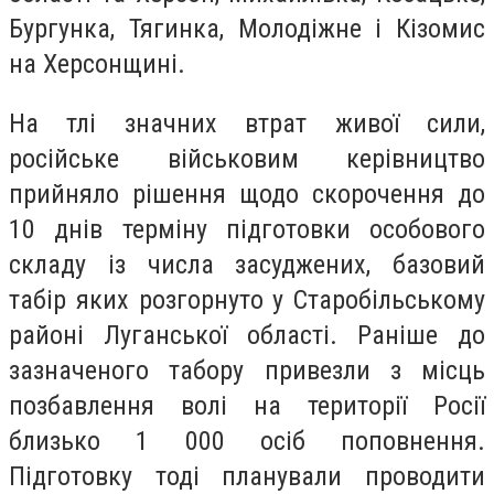
Бургунка, Тягинка, Молодіжне і Кізомис
на Херсонщині.
На тлі значних втрат живої сили,
російське військовим керівництво
прийняло рішення щодо скорочення до
10 днів терміну підготовки особового
складу із числа засуджених, базовий
табір яких розгорнуто у Старобільському
районі Луганської області. Раніше до
зазначеного табору привезли з місць
позбавлення волі на території Росії
близько 1 000 осіб поповнення.
Підготовку тоді планували проводити