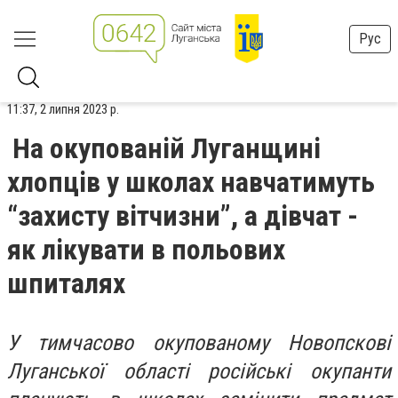
Рус
11:37, 2 липня 2023 р.
На окупованій Луганщині
хлопців у школах навчатимуть
“захисту вітчизни”, а дівчат -
як лікувати в польових
шпиталях
У тимчасово окупованому Новопскові
Луганської області російські окупанти