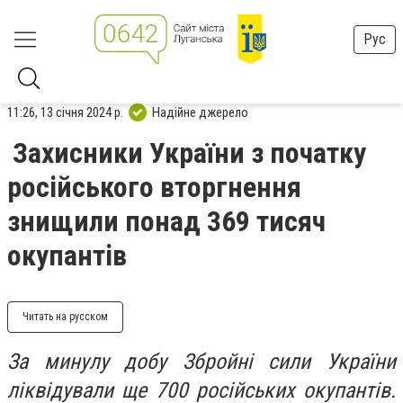
Рус
11:26, 13 січня 2024 р.
Надійне джерело
Захисники України з початку
російського вторгнення
знищили понад 369 тисяч
окупантів
Читать на русском
За минулу добу Збройні сили України
ліквідували ще 700 російських окупантів.