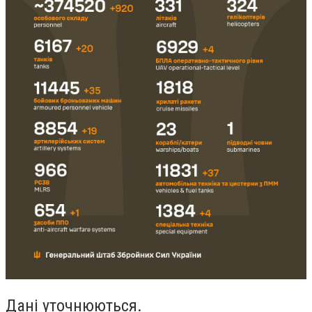
Дані уточнюються.