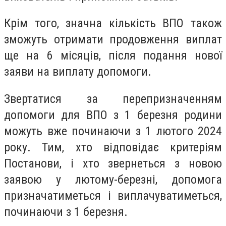
Крім того, значна кількість ВПО також
зможуть отримати продовження виплат
ще на 6 місяців, після подання нової
заяви на виплату допомоги.
Звертатися за перепризначенням
допомоги для ВПО з 1 березня родини
можуть вже починаючи з 1 лютого 2024
року. Тим, хто відповідає критеріям
Постанови, і хто звернеться з новою
заявою у лютому-березні, допомога
призначатиметься і виплачуватиметься,
починаючи з 1 березня.