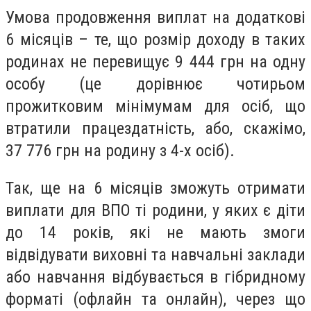
Умова продовження виплат на додаткові
6 місяців – те, що розмір доходу в таких
родинах не перевищує 9 444 грн на одну
особу (це дорівнює чотирьом
прожитковим мінімумам для осіб, що
втратили працездатність, або, скажімо,
37 776 грн на родину з 4-х осіб).
Так, ще на 6 місяців зможуть отримати
виплати для ВПО ті родини, у яких є діти
до 14 років, які не мають змоги
відвідувати виховні та навчальні заклади
або навчання відбувається в гібридному
форматі (офлайн та онлайн), через що