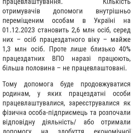
працевлаштування. Кількість
отримувачів допомоги внутрішньо
переміщеним особам в Україні на
01.12.2023 становить 2,6 млн осіб, серед
них – осіб працездатного віку – майже
1,3 млн осіб. Проте лише близько 40%
працездатних ВПО наразі працюють,
більша половина – не працевлаштовані.
Тому допомога буде продовжуватися
родинам, у яких працездатні особи
працевлаштувалися, зареєструвалися як
фізична особа-підприємець та розпочали
відповідну діяльність/ або отримали
допомогу на здобуття економічної