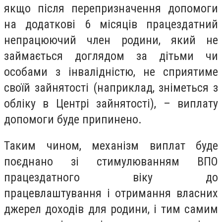
якщо після перепризначення допомоги
на додаткові 6 місяців працездатний
непрацюючий член родини, який не
займається доглядом за дітьми чи
особами з інвалідністю, не сприятиме
своїй зайнятості (наприклад, зніметься з
обліку в Центрі зайнятості), – виплату
допомоги буде припинено.
Таким чином, механізм виплат буде
поєднано зі стимулюванням ВПО
працездатного віку до
працевлаштування і отримання власних
джерел доходів для родини, і тим самим