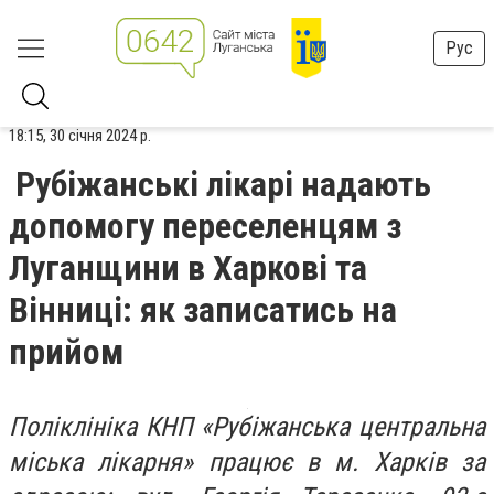
Рус
18:15, 30 січня 2024 р.
Рубіжанські лікарі надають
допомогу переселенцям з
Луганщини в Харкові та
Вінниці: як записатись на
прийом
Поліклініка КНП «Рубіжанська центральна
міська лікарня» працює в м. Харків за