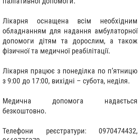
паліативної допомоги.
Лікарня оснащена всім необхідним
обладнанням для надання амбулаторної
допомоги дітям та дорослим, а також
фізичної та медичної реабілітації.
Лікарня працює з понеділка по п’ятницю
з 9:00 до 17:00, вихідні – субота, неділя.
Медична допомога надається
безкоштовно.
Телефони реєстратури: 0970474432,