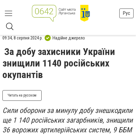
Рус
09:34, 8 серпня 2024 р.
Надійне джерело
За добу захисники України
знищили 1140 російських
окупантів
Читать на русском
Сили оборони за минулу добу знешкодили
ще 1 140 російських загарбників, знищили
36 ворожих артилерійських систем, 9 ББМ