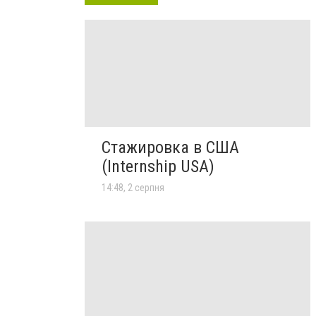
Стажировка в США
(Internship USA)
14:48, 2 серпня