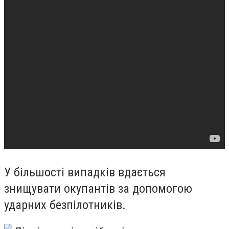
У більшості випадків вдається
знищувати окупантів за допомогою
ударних безпілотників.