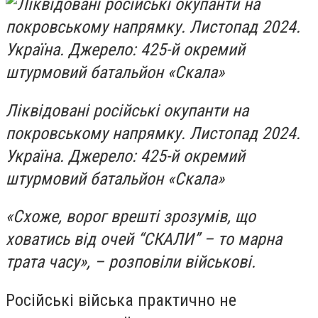
Ліквідовані російські окупанти на
покровському напрямку. Листопад 2024.
Україна. Джерело: 425-й окремий
штурмовий батальйон «Скала»
«Схоже, ворог врешті зрозумів, що
ховатись від очей “СКАЛИ” – то марна
трата часу», – розповіли військові.
Російські війська практично не