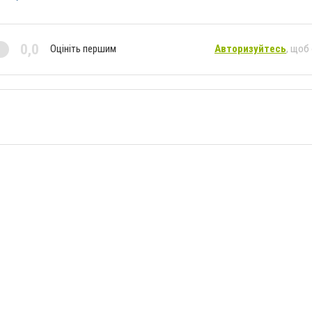
0,0
Оцініть першим
Авторизуйтесь
, щоб