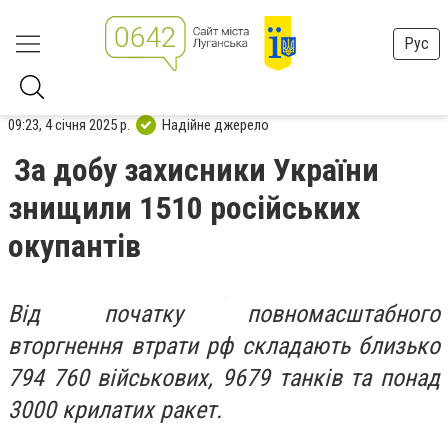
Рус
09:23, 4 січня 2025 р.
Надійне джерело
За добу захисники України
знищили 1510 російських
окупантів
Від початку повномасштабного
вторгнення втрати рф складають близько
794 760 військових, 9679 танків та понад
3000 крилатих ракет.